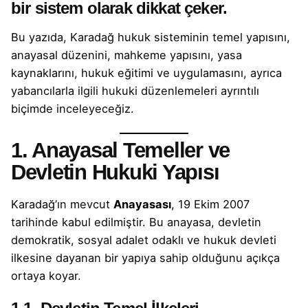
bir sistem olarak dikkat çeker.
Bu yazıda, Karadağ hukuk sisteminin temel yapısını,
anayasal düzenini, mahkeme yapısını, yasa
kaynaklarını, hukuk eğitimi ve uygulamasını, ayrıca
yabancılarla ilgili hukuki düzenlemeleri ayrıntılı
biçimde inceleyeceğiz.
1. Anayasal Temeller ve
Devletin Hukuki Yapısı
Karadağ’ın mevcut
Anayasası
, 19 Ekim 2007
tarihinde kabul edilmiştir. Bu anayasa, devletin
demokratik, sosyal adalet odaklı ve hukuk devleti
ilkesine dayanan bir yapıya sahip olduğunu açıkça
ortaya koyar.