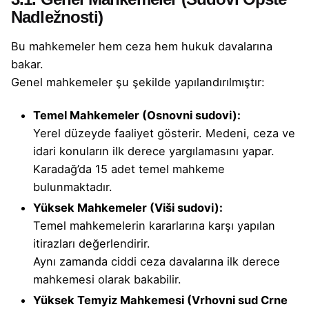
Nadležnosti)
Bu mahkemeler hem ceza hem hukuk davalarına
bakar.
Genel mahkemeler şu şekilde yapılandırılmıştır:
Temel Mahkemeler (Osnovni sudovi):
Yerel düzeyde faaliyet gösterir. Medeni, ceza ve
idari konuların ilk derece yargılamasını yapar.
Karadağ’da 15 adet temel mahkeme
bulunmaktadır.
Yüksek Mahkemeler (Viši sudovi):
Temel mahkemelerin kararlarına karşı yapılan
itirazları değerlendirir.
Aynı zamanda ciddi ceza davalarına ilk derece
mahkemesi olarak bakabilir.
Yüksek Temyiz Mahkemesi (Vrhovni sud Crne