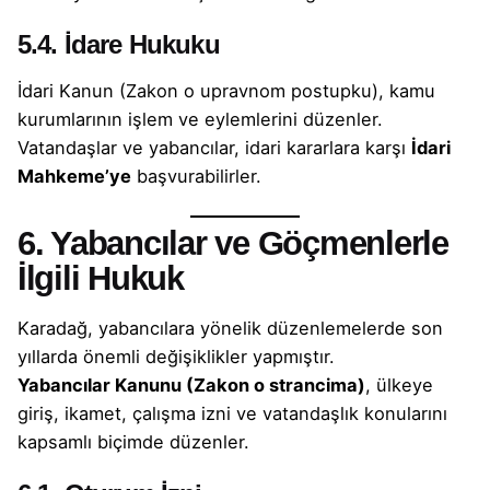
5.4. İdare Hukuku
İdari Kanun (Zakon o upravnom postupku), kamu
kurumlarının işlem ve eylemlerini düzenler.
Vatandaşlar ve yabancılar, idari kararlara karşı
İdari
Mahkeme’ye
başvurabilirler.
6. Yabancılar ve Göçmenlerle
İlgili Hukuk
Karadağ, yabancılara yönelik düzenlemelerde son
yıllarda önemli değişiklikler yapmıştır.
Yabancılar Kanunu (Zakon o strancima)
, ülkeye
giriş, ikamet, çalışma izni ve vatandaşlık konularını
kapsamlı biçimde düzenler.