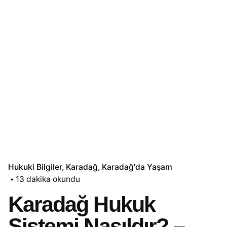
Hukuki Bilgiler
Karadağ
Karadağ'da Yaşam
13 dakika okundu
Karadağ Hukuk
Sistemi Nasıldır? –