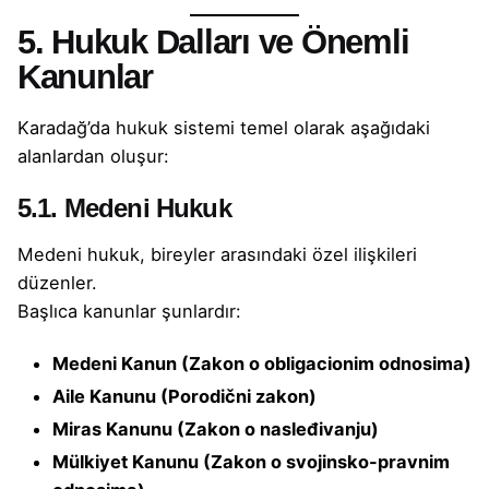
5. Hukuk Dalları ve Önemli
Kanunlar
Karadağ’da hukuk sistemi temel olarak aşağıdaki
alanlardan oluşur:
5.1. Medeni Hukuk
Medeni hukuk, bireyler arasındaki özel ilişkileri
düzenler.
Başlıca kanunlar şunlardır:
Medeni Kanun (Zakon o obligacionim odnosima)
Aile Kanunu (Porodični zakon)
Miras Kanunu (Zakon o nasleđivanju)
Mülkiyet Kanunu (Zakon o svojinsko-pravnim