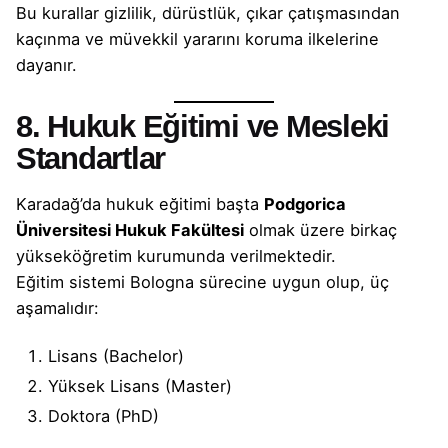
Bu kurallar gizlilik, dürüstlük, çıkar çatışmasından
kaçınma ve müvekkil yararını koruma ilkelerine
dayanır.
8. Hukuk Eğitimi ve Mesleki
Standartlar
Karadağ’da hukuk eğitimi başta
Podgorica
Üniversitesi Hukuk Fakültesi
olmak üzere birkaç
yükseköğretim kurumunda verilmektedir.
Eğitim sistemi Bologna sürecine uygun olup, üç
aşamalıdır:
Lisans (Bachelor)
Yüksek Lisans (Master)
Doktora (PhD)