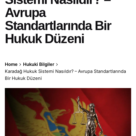
Avrupa
Standartlarında Bir
Hukuk Düzeni
Home
Hukuki Bilgiler
Karadağ Hukuk Sistemi Nasıldır? – Avrupa Standartlarında
Bir Hukuk Düzeni