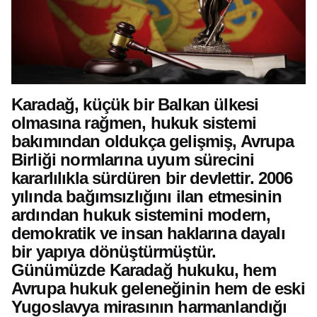
Karadağ, küçük bir Balkan ülkesi
olmasına rağmen, hukuk sistemi
bakımından oldukça gelişmiş, Avrupa
Birliği normlarına uyum sürecini
kararlılıkla sürdüren bir devlettir. 2006
yılında bağımsızlığını ilan etmesinin
ardından hukuk sistemini modern,
demokratik ve insan haklarına dayalı
bir yapıya dönüştürmüştür.
Günümüzde Karadağ hukuku, hem
Avrupa hukuk geleneğinin hem de eski
Yugoslavya mirasının harmanlandığı