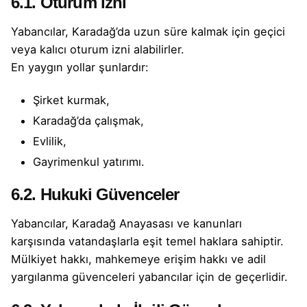
6.1. Oturum İzni
Yabancılar, Karadağ’da uzun süre kalmak için geçici
veya kalıcı oturum izni alabilirler.
En yaygın yollar şunlardır:
Şirket kurmak,
Karadağ’da çalışmak,
Evlilik,
Gayrimenkul yatırımı.
6.2. Hukuki Güvenceler
Yabancılar, Karadağ Anayasası ve kanunları
karşısında vatandaşlarla eşit temel haklara sahiptir.
Mülkiyet hakkı, mahkemeye erişim hakkı ve adil
yargılanma güvenceleri yabancılar için de geçerlidir.