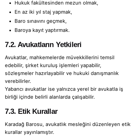
Hukuk fakültesinden mezun olmak,
En az iki yıl staj yapmak,
Baro sınavını geçmek,
Baroya kayıt yaptırmak.
7.2. Avukatların Yetkileri
Avukatlar, mahkemelerde müvekkillerini temsil
edebilir, şirket kuruluş işlemleri yapabilir,
sözleşmeler hazırlayabilir ve hukuki danışmanlık
verebilirler.
Yabancı avukatlar ise yalnızca yerel bir avukatla iş
birliği içinde belirli alanlarda çalışabilir.
7.3. Etik Kurallar
Karadağ Barosu, avukatlık mesleğini düzenleyen etik
kurallar yayınlamıştır.