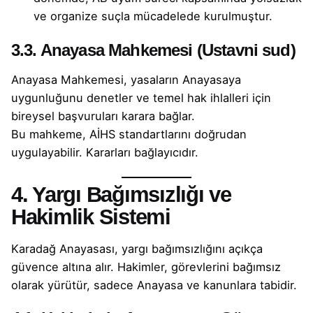
ve organize suçla mücadelede kurulmuştur.
3.3. Anayasa Mahkemesi (Ustavni sud)
Anayasa Mahkemesi, yasaların Anayasaya
uygunluğunu denetler ve temel hak ihlalleri için
bireysel başvuruları karara bağlar.
Bu mahkeme, AİHS standartlarını doğrudan
uygulayabilir. Kararları bağlayıcıdır.
4. Yargı Bağımsızlığı ve
Hakimlik Sistemi
Karadağ Anayasası, yargı bağımsızlığını açıkça
güvence altına alır. Hakimler, görevlerini bağımsız
olarak yürütür, sadece Anayasa ve kanunlara tabidir.