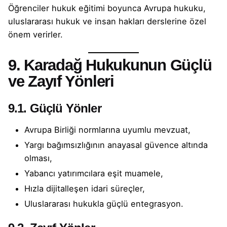
Öğrenciler hukuk eğitimi boyunca Avrupa hukuku,
uluslararası hukuk ve insan hakları derslerine özel
önem verirler.
9. Karadağ Hukukunun Güçlü
ve Zayıf Yönleri
9.1. Güçlü Yönler
Avrupa Birliği normlarına uyumlu mevzuat,
Yargı bağımsızlığının anayasal güvence altında
olması,
Yabancı yatırımcılara eşit muamele,
Hızla dijitalleşen idari süreçler,
Uluslararası hukukla güçlü entegrasyon.