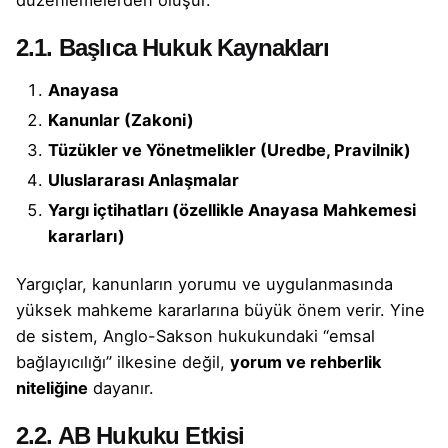
2.1. Başlıca Hukuk Kaynakları
Anayasa
Kanunlar (Zakoni)
Tüzükler ve Yönetmelikler (Uredbe, Pravilnik)
Uluslararası Anlaşmalar
Yargı içtihatları (özellikle Anayasa Mahkemesi
kararları)
Yargıçlar, kanunların yorumu ve uygulanmasında
yüksek mahkeme kararlarına büyük önem verir. Yine
de sistem, Anglo-Sakson hukukundaki “emsal
bağlayıcılığı” ilkesine değil,
yorum ve rehberlik
niteliğine
dayanır.
2.2. AB Hukuku Etkisi