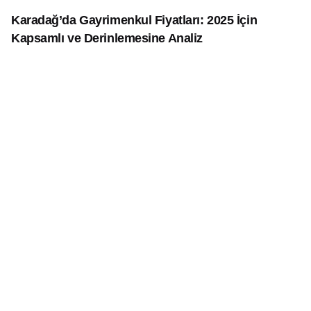
Karadağ’da Gayrimenkul Fiyatları: 2025 İçin
Kapsamlı ve Derinlemesine Analiz