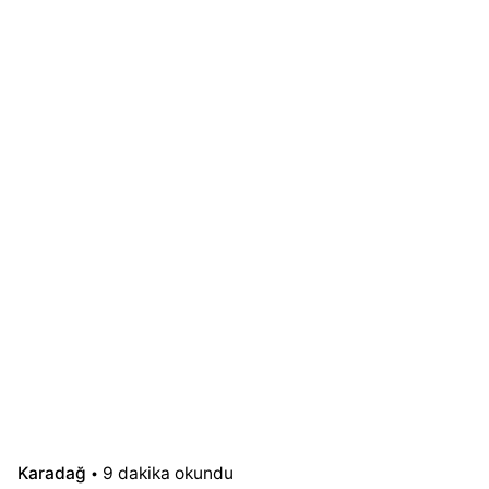
Karadağ
9 dakika okundu