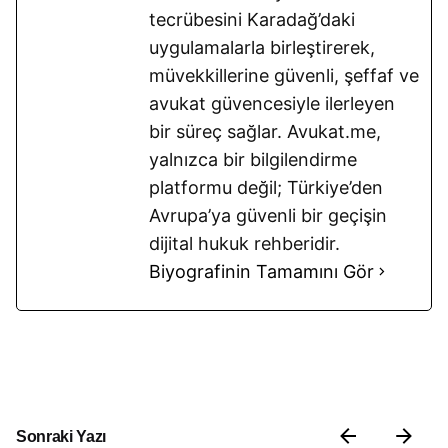
tecrübesini Karadağ’daki
uygulamalarla birleştirerek,
müvekkillerine güvenli, şeffaf ve
avukat güvencesiyle ilerleyen
bir süreç sağlar. Avukat.me,
yalnızca bir bilgilendirme
platformu değil; Türkiye’den
Avrupa’ya güvenli bir geçişin
dijital hukuk rehberidir.
Biyografinin Tamamını Gör
Sonraki Yazı