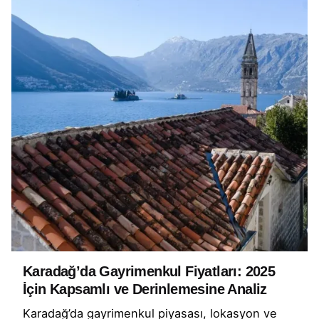
Karadağ’da Gayrimenkul Fiyatları: 2025
İçin Kapsamlı ve Derinlemesine Analiz
Karadağ’da gayrimenkul piyasası, lokasyon ve