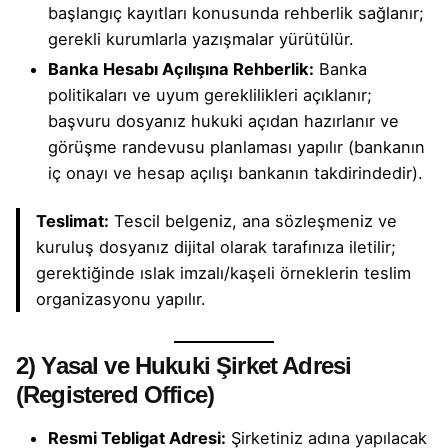
başlangıç kayıtları konusunda rehberlik sağlanır;
gerekli kurumlarla yazışmalar yürütülür.
Banka Hesabı Açılışına Rehberlik:
Banka
politikaları ve uyum gereklilikleri açıklanır;
başvuru dosyanız hukuki açıdan hazırlanır ve
görüşme randevusu planlaması yapılır (bankanın
iç onayı ve hesap açılışı bankanın takdirindedir).
Teslimat:
Tescil belgeniz, ana sözleşmeniz ve
kuruluş dosyanız dijital olarak tarafınıza iletilir;
gerektiğinde ıslak imzalı/kaşeli örneklerin teslim
organizasyonu yapılır.
2) Yasal ve Hukuki Şirket Adresi
(Registered Office)
Resmi Tebligat Adresi:
Şirketiniz adına yapılacak