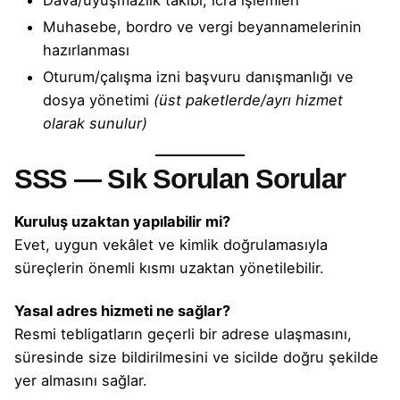
Muhasebe, bordro ve vergi beyannamelerinin
hazırlanması
Oturum/çalışma izni başvuru danışmanlığı ve
dosya yönetimi
(üst paketlerde/ayrı hizmet
olarak sunulur)
SSS — Sık Sorulan Sorular
Kuruluş uzaktan yapılabilir mi?
Evet, uygun vekâlet ve kimlik doğrulamasıyla
süreçlerin önemli kısmı uzaktan yönetilebilir.
Yasal adres hizmeti ne sağlar?
Resmi tebligatların geçerli bir adrese ulaşmasını,
süresinde size bildirilmesini ve sicilde doğru şekilde
yer almasını sağlar.