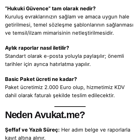
“Hukuki Güvence” tam olarak nedir?
Kuruluş evraklarınızın sağlam ve amaca uygun hale
getirilmesi, temel sözleşme şablonlarının sağlanması
ve temsil/ilzam mimarisinin netleştirilmesidir.
Aylık raporlar nasıl iletilir?
Standart olarak e-posta yoluyla paylaşılır; önemli
tarihler için ayrıca hatırlatma yapılır.
Basic Paket ücreti ne kadar?
Paket ücretimiz 2.000 Euro olup, hizmetimiz KDV
dahil olarak faturalı şekilde teslim edilecektir.
Neden Avukat.me?
Şeffaf ve Yazılı Süreç:
Her adım belge ve raporlarla
kayıt altına alınır.