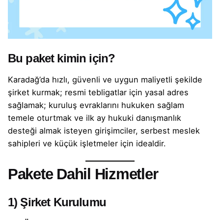
Bu paket kimin için?
Karadağ’da hızlı, güvenli ve uygun maliyetli şekilde
şirket kurmak; resmi tebligatlar için yasal adres
sağlamak; kuruluş evraklarını hukuken sağlam
temele oturtmak ve ilk ay hukuki danışmanlık
desteği almak isteyen girişimciler, serbest meslek
sahipleri ve küçük işletmeler için idealdir.
Pakete Dahil Hizmetler
1) Şirket Kurulumu