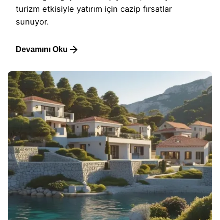
turizm etkisiyle yatırım için cazip fırsatlar
sunuyor.
Devamını Oku