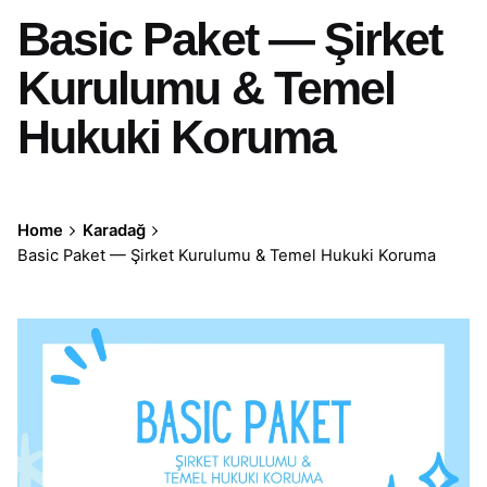
Basic Paket — Şirket
Kurulumu & Temel
Hukuki Koruma
Home
Karadağ
Basic Paket — Şirket Kurulumu & Temel Hukuki Koruma