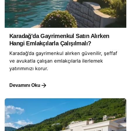
Karadağ'da Gayrimenkul Satın Alırken
Hangi Emlakçılarla Çalışılmalı?
Karadağ’da gayrimenkul alırken güvenilir, şeffaf
ve avukatla çalışan emlakçılarla ilerlemek
yatırımınızı korur.
Devamını Oku