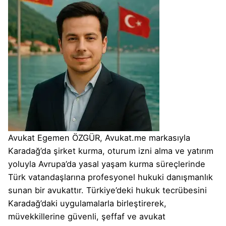
Avukat Egemen ÖZGÜR, Avukat.me markasıyla
Karadağ’da şirket kurma, oturum izni alma ve yatırım
yoluyla Avrupa’da yasal yaşam kurma süreçlerinde
Türk vatandaşlarına profesyonel hukuki danışmanlık
sunan bir avukattır. Türkiye’deki hukuk tecrübesini
Karadağ’daki uygulamalarla birleştirerek,
müvekkillerine güvenli, şeffaf ve avukat