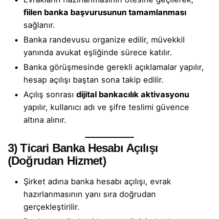
fiilen banka başvurusunun tamamlanması
sağlanır.
Banka randevusu organize edilir, müvekkil
yanında avukat eşliğinde sürece katılır.
Banka görüşmesinde gerekli açıklamalar yapılır,
hesap açılışı baştan sona takip edilir.
Açılış sonrası
dijital bankacılık aktivasyonu
yapılır, kullanıcı adı ve şifre teslimi güvence
altına alınır.
3)
Ticari Banka Hesabı Açılışı
(Doğrudan Hizmet)
Şirket adına banka hesabı açılışı, evrak
hazırlanmasının yanı sıra doğrudan
gerçekleştirilir.