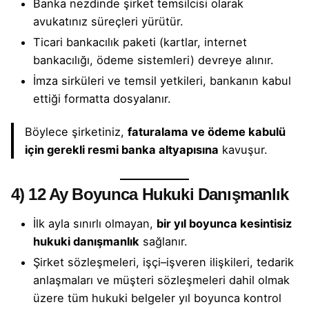
Banka nezdinde şirket temsilcisi olarak
avukatınız süreçleri yürütür.
Ticari bankacılık paketi (kartlar, internet
bankacılığı, ödeme sistemleri) devreye alınır.
İmza sirküleri ve temsil yetkileri, bankanın kabul
ettiği formatta dosyalanır.
Böylece şirketiniz,
faturalama ve ödeme kabulü
için gerekli resmi banka altyapısına
kavuşur.
4)
12 Ay Boyunca Hukuki Danışmanlık
İlk ayla sınırlı olmayan,
bir yıl boyunca kesintisiz
hukuki danışmanlık
sağlanır.
Şirket sözleşmeleri, işçi–işveren ilişkileri, tedarik
anlaşmaları ve müşteri sözleşmeleri dahil olmak
üzere tüm hukuki belgeler yıl boyunca kontrol