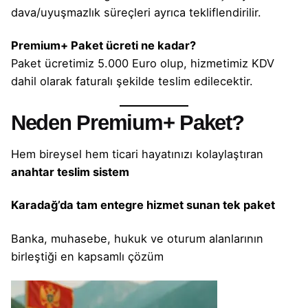
dava/uyuşmazlık süreçleri ayrıca tekliflendirilir.
Premium+ Paket ücreti ne kadar?
Paket ücretimiz 5.000 Euro olup, hizmetimiz KDV
dahil olarak faturalı şekilde teslim edilecektir.
Neden Premium+ Paket?
Hem bireysel hem ticari hayatınızı kolaylaştıran
anahtar teslim sistem
Karadağ’da tam entegre hizmet sunan tek paket
Banka, muhasebe, hukuk ve oturum alanlarının
birleştiği en kapsamlı çözüm