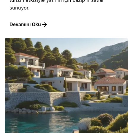
sunuyor.
Devamını Oku