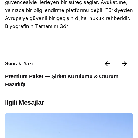
güvencesiyle ilerleyen bir süreç sağlar. Avukat.me,
yalnızca bir bilgilendirme platformu değil; Türkiye’den
Avrupa’ya güvenli bir geçişin dijital hukuk rehberidir.
Biyografinin Tamamını Gör
Sonraki Yazı
Premium Paket — Şirket Kurulumu & Oturum
Hazırlığı
İlgili Mesajlar