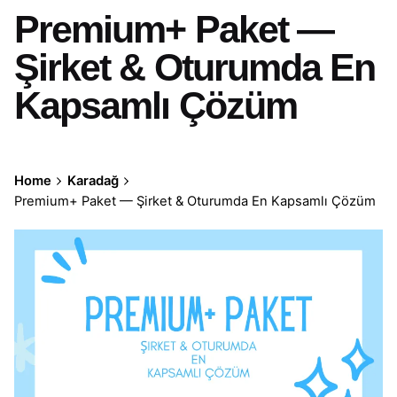
Premium+ Paket —
Şirket & Oturumda En
Kapsamlı Çözüm
Home
Karadağ
Premium+ Paket — Şirket & Oturumda En Kapsamlı Çözüm