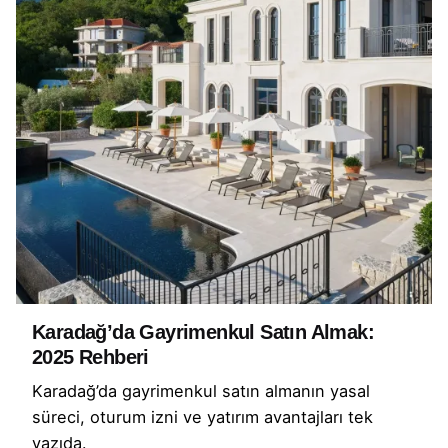
Karadağ’da Gayrimenkul Satın Almak:
2025 Rehberi
Karadağ’da gayrimenkul satın almanın yasal
süreci, oturum izni ve yatırım avantajları tek
yazıda.