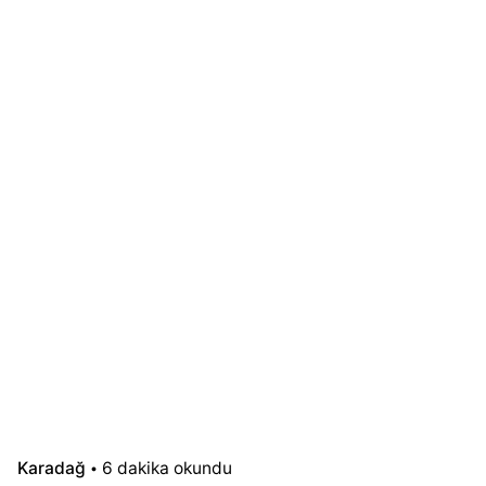
Karadağ
6 dakika okundu