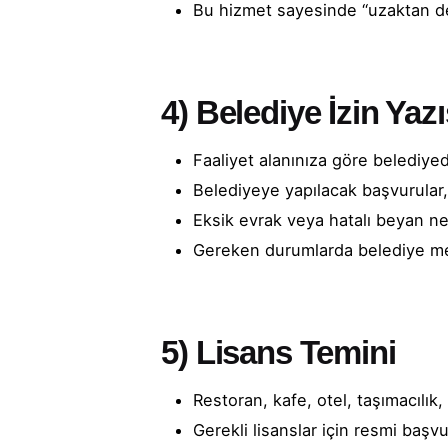
Bu hizmet sayesinde “uzaktan değ
4)
Belediye İzin Yaz
Faaliyet alanınıza göre belediy
Belediyeye yapılacak başvurular, 
Eksik evrak veya hatalı beyan ne
Gereken durumlarda belediye mem
5)
Lisans Temini
Restoran, kafe, otel, taşımacılık
Gerekli lisanslar için resmi başvu