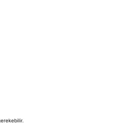
erekebilir.