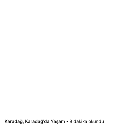
Karadağ
Karadağ'da Yaşam
9 dakika okundu