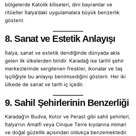
bölgelerde Katolik kiliseleri, dini bayramlar ve
ritüeller İtalya’daki uygulamalara büyük benzerlik
gösterir.
8. Sanat ve Estetik Anlayışı
İtalya, sanat ve estetik dendiğinde dünyada akla
gelen ilk ülkelerden biridir. Karadağ ise tarihî şehir
merkezlerinde sergilenen freskler, ikonalar ve taş
işçiliğiyle bu anlayışı benimsediğini gösterir. Her iki
ülkede de sanat ve tarih iç içedir.
9. Sahil Şehirlerinin Benzerliği
Karadağ’ın Budva, Kotor ve Perast gibi sahil şehirleri,
İtalya’nın Amalfi veya Cinque Terre kıyılarına mimari
ve doğal güzellik açısından oldukça benzemektedir.