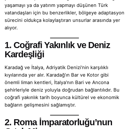
yaşamayı ya da yatırım yapmayı düşünen Türk
vatandaşları için bu benzerlikler, bölgeye adaptasyon
sürecini oldukça kolaylaştıran unsurlar arasında yer
alıyor.
1. Coğrafi Yakınlık ve Deniz
Kardeşliği
Karadağ ve İtalya, Adriyatik Denizi’nin karşılıklı
kıyılarında yer alır. Karadağ’ın Bar ve Kotor gibi
önemli liman kentleri, İtalya’nın Bari ve Ancona
şehirleriyle deniz yoluyla doğrudan bağlantılıdır. Bu
coğrafi yakınlık tarih boyunca kültürel ve ekonomik
bağların gelişmesini sağlamıştır.
2. Roma İmparatorluğu’nun