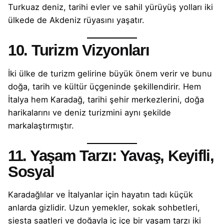
Turkuaz deniz, tarihi evler ve sahil yürüyüş yolları iki
ülkede de Akdeniz rüyasını yaşatır.
10. Turizm Vizyonları
İki ülke de turizm gelirine büyük önem verir ve bunu
doğa, tarih ve kültür üçgeninde şekillendirir. Hem
İtalya hem Karadağ, tarihi şehir merkezlerini, doğa
harikalarını ve deniz turizmini aynı şekilde
markalaştırmıştır.
11. Yaşam Tarzı: Yavaş, Keyifli,
Sosyal
Karadağlılar ve İtalyanlar için hayatın tadı küçük
anlarda gizlidir. Uzun yemekler, sokak sohbetleri,
siesta saatleri ve doğayla iç içe bir yaşam tarzı iki