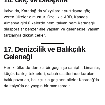
İtalya da, Karadağ da yüzyıllardır yurtdışına göç
veren ülkeler olmuştur. Özellikle ABD, Kanada,
Almanya gibi ülkelerde hem İtalyan hem Karadağlı
diasporalar benzer aile yapıları ve geleneksel yaşam
tarzlarıyla dikkat çeker.
17. Denizcilik ve Balıkçılık
Geleneği
Her iki ülke de denizci bir geçmişe sahiptir. Limanlar,
küçük balıkçı tekneleri, sabah saatlerinde kurulan
balık pazarları, balıkçılıkla geçinen aileler Karadağ’da
da İtalya’da da yaygın bir manzaradır.
18. Ekonomik Benzerlikler