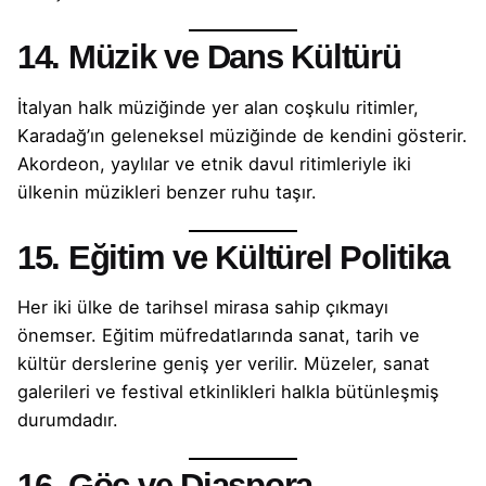
14. Müzik ve Dans Kültürü
İtalyan halk müziğinde yer alan coşkulu ritimler,
Karadağ’ın geleneksel müziğinde de kendini gösterir.
Akordeon, yaylılar ve etnik davul ritimleriyle iki
ülkenin müzikleri benzer ruhu taşır.
15. Eğitim ve Kültürel Politika
Her iki ülke de tarihsel mirasa sahip çıkmayı
önemser. Eğitim müfredatlarında sanat, tarih ve
kültür derslerine geniş yer verilir. Müzeler, sanat
galerileri ve festival etkinlikleri halkla bütünleşmiş
durumdadır.
16. Göç ve Diaspora