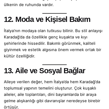
ülkenin de ruhunda vardır.
12. Moda ve Kişisel Bakım
İtalya’nın modaya olan tutkusu bilinir. Bu stil anlayışı
Karadağ’da da özellikle genç kuşakta ve kıyı
şehirlerinde hissedilir. Bakımlı görünmek, kaliteli
giyinmek ve estetik algısına önem vermek ortak bir
kültür özelliğidir.
13. Aile ve Sosyal Bağlar
Aileye verilen değer, hem İtalya’da hem Karadağ’da
toplumsal yapının temelini oluşturur. Çok kuşaklı
aileler, aile toplantıları, dini bayramlarda bir araya
gelme alışkanlığı gibi davranışlar neredeyse birebir
örtüşür.