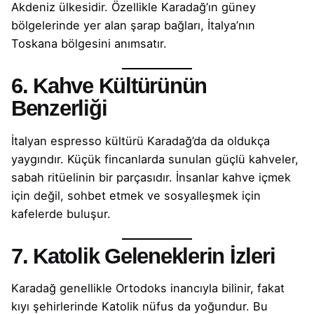
Akdeniz ülkesidir. Özellikle Karadağ’ın güney
bölgelerinde yer alan şarap bağları, İtalya’nın
Toskana bölgesini anımsatır.
6. Kahve Kültürünün
Benzerliği
İtalyan espresso kültürü Karadağ’da da oldukça
yaygındır. Küçük fincanlarda sunulan güçlü kahveler,
sabah ritüelinin bir parçasıdır. İnsanlar kahve içmek
için değil, sohbet etmek ve sosyalleşmek için
kafelerde buluşur.
7. Katolik Geleneklerin İzleri
Karadağ genellikle Ortodoks inancıyla bilinir, fakat
kıyı şehirlerinde Katolik nüfus da yoğundur. Bu