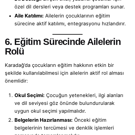
özel dil dersleri veya destek programları sunar.
Aile Katılımı:
Ailelerin çocuklarının eğitim
sürecine aktif katılımı, entegrasyonu hızlandırır.
6. Eğitim Sürecinde Ailelerin
Rolü
Karadağ’da çocukların eğitim hakkının etkin bir
şekilde kullanılabilmesi için ailelerin aktif rol alması
önemlidir:
Okul Seçimi:
Çocuğun yetenekleri, ilgi alanları
ve dil seviyesi göz önünde bulundurularak
uygun okul seçimi yapılmalıdır.
Belgelerin Hazırlanması:
Önceki eğitim
belgelerinin tercümesi ve denklik işlemleri