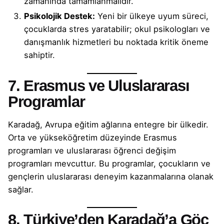
zamanında tamamlanmalıdır.
Psikolojik Destek:
Yeni bir ülkeye uyum süreci,
çocuklarda stres yaratabilir; okul psikologları ve
danışmanlık hizmetleri bu noktada kritik öneme
sahiptir.
7. Erasmus ve Uluslararası
Programlar
Karadağ, Avrupa eğitim ağlarına entegre bir ülkedir.
Orta ve yükseköğretim düzeyinde Erasmus
programları ve uluslararası öğrenci değişim
programları mevcuttur. Bu programlar, çocukların ve
gençlerin uluslararası deneyim kazanmalarına olanak
sağlar.
8. Türkiye’den Karadağ’a Göç