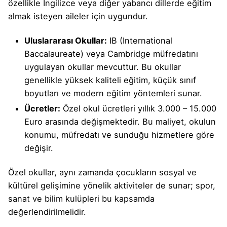
özellikle İngilizce veya diğer yabancı dillerde eğitim
almak isteyen aileler için uygundur.
Uluslararası Okullar:
IB (International
Baccalaureate) veya Cambridge müfredatını
uygulayan okullar mevcuttur. Bu okullar
genellikle yüksek kaliteli eğitim, küçük sınıf
boyutları ve modern eğitim yöntemleri sunar.
Ücretler:
Özel okul ücretleri yıllık 3.000 – 15.000
Euro arasında değişmektedir. Bu maliyet, okulun
konumu, müfredatı ve sunduğu hizmetlere göre
değişir.
Özel okullar, aynı zamanda çocukların sosyal ve
kültürel gelişimine yönelik aktiviteler de sunar; spor,
sanat ve bilim kulüpleri bu kapsamda
değerlendirilmelidir.