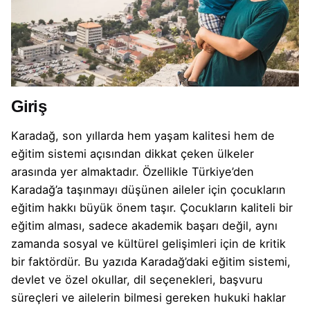
Giriş
Karadağ, son yıllarda hem yaşam kalitesi hem de
eğitim sistemi açısından dikkat çeken ülkeler
arasında yer almaktadır. Özellikle Türkiye’den
Karadağ’a taşınmayı düşünen aileler için çocukların
eğitim hakkı büyük önem taşır. Çocukların kaliteli bir
eğitim alması, sadece akademik başarı değil, aynı
zamanda sosyal ve kültürel gelişimleri için de kritik
bir faktördür. Bu yazıda Karadağ’daki eğitim sistemi,
devlet ve özel okullar, dil seçenekleri, başvuru
süreçleri ve ailelerin bilmesi gereken hukuki haklar