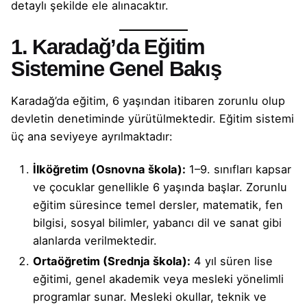
detaylı şekilde ele alınacaktır.
1. Karadağ’da Eğitim
Sistemine Genel Bakış
Karadağ’da eğitim, 6 yaşından itibaren zorunlu olup
devletin denetiminde yürütülmektedir. Eğitim sistemi
üç ana seviyeye ayrılmaktadır:
İlköğretim (Osnovna škola):
1–9. sınıfları kapsar
ve çocuklar genellikle 6 yaşında başlar. Zorunlu
eğitim süresince temel dersler, matematik, fen
bilgisi, sosyal bilimler, yabancı dil ve sanat gibi
alanlarda verilmektedir.
Ortaöğretim (Srednja škola):
4 yıl süren lise
eğitimi, genel akademik veya mesleki yönelimli
programlar sunar. Mesleki okullar, teknik ve