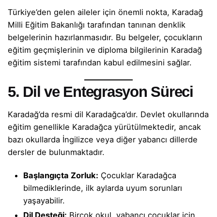
Türkiye’den gelen aileler için önemli nokta, Karadağ
Milli Eğitim Bakanlığı tarafından tanınan denklik
belgelerinin hazırlanmasıdır. Bu belgeler, çocukların
eğitim geçmişlerinin ve diploma bilgilerinin Karadağ
eğitim sistemi tarafından kabul edilmesini sağlar.
5. Dil ve Entegrasyon Süreci
Karadağ’da resmi dil Karadağca’dır. Devlet okullarında
eğitim genellikle Karadağca yürütülmektedir, ancak
bazı okullarda İngilizce veya diğer yabancı dillerde
dersler de bulunmaktadır.
Başlangıçta Zorluk:
Çocuklar Karadağca
bilmediklerinde, ilk aylarda uyum sorunları
yaşayabilir.
Dil Desteği:
Birçok okul, yabancı çocuklar için