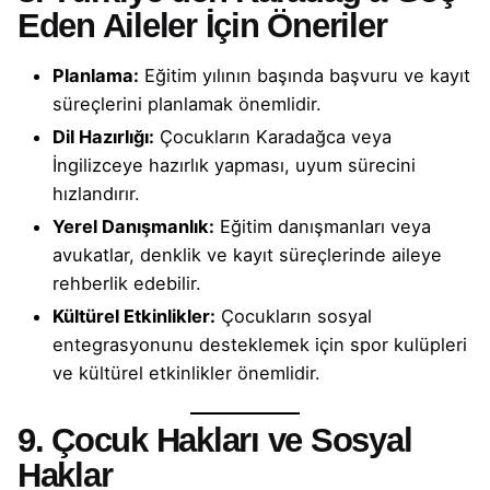
Eden Aileler İçin Öneriler
Planlama:
Eğitim yılının başında başvuru ve kayıt
süreçlerini planlamak önemlidir.
Dil Hazırlığı:
Çocukların Karadağca veya
İngilizceye hazırlık yapması, uyum sürecini
hızlandırır.
Yerel Danışmanlık:
Eğitim danışmanları veya
avukatlar, denklik ve kayıt süreçlerinde aileye
rehberlik edebilir.
Kültürel Etkinlikler:
Çocukların sosyal
entegrasyonunu desteklemek için spor kulüpleri
ve kültürel etkinlikler önemlidir.
9. Çocuk Hakları ve Sosyal
Haklar