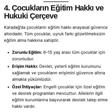
4. Çocukların Eğitim Hakkı ve
Hukuki Çerçeve
Karadağ’da çocukların eğitim hakkı anayasal güvence
altındadır. Tüm çocuklar, uyruk farkı gözetilmeksizin
eğitim alma hakkına sahiptir.
Zorunlu Eğitim:
6–15 yaş arası tüm çocuklar için
zorunludur.
Erişim Hakkı:
Devlet, yeterli eğitim kurumunu
sağlamak ve çocukların erişimini güvence altına
almakla yükümlüdür.
Özel İhtiyaçlar:
Engelli çocuklar için özel eğitim
ve destek programları mevcuttur. Ailelerin ilgili
eğitim kurumlarına başvurarak destek talep etme
hakkı vardır.