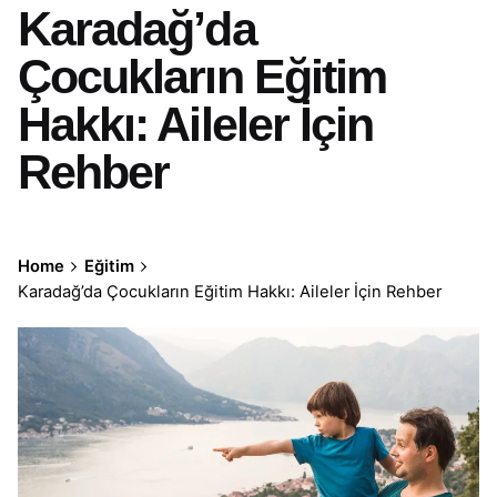
Karadağ’da
Çocukların Eğitim
Hakkı: Aileler İçin
Rehber
Home
Eğitim
Karadağ’da Çocukların Eğitim Hakkı: Aileler İçin Rehber