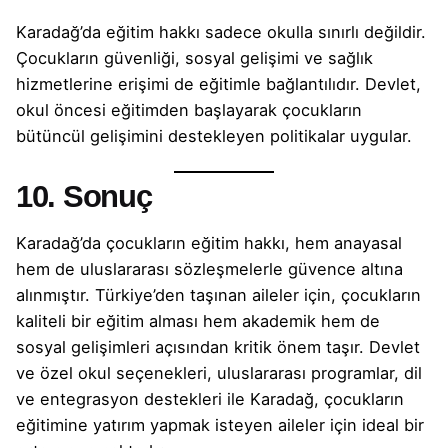
Karadağ’da eğitim hakkı sadece okulla sınırlı değildir.
Çocukların güvenliği, sosyal gelişimi ve sağlık
hizmetlerine erişimi de eğitimle bağlantılıdır. Devlet,
okul öncesi eğitimden başlayarak çocukların
bütüncül gelişimini destekleyen politikalar uygular.
10. Sonuç
Karadağ’da çocukların eğitim hakkı, hem anayasal
hem de uluslararası sözleşmelerle güvence altına
alınmıştır. Türkiye’den taşınan aileler için, çocukların
kaliteli bir eğitim alması hem akademik hem de
sosyal gelişimleri açısından kritik önem taşır. Devlet
ve özel okul seçenekleri, uluslararası programlar, dil
ve entegrasyon destekleri ile Karadağ, çocukların
eğitimine yatırım yapmak isteyen aileler için ideal bir