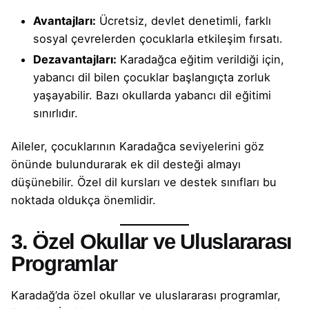
Avantajları:
Ücretsiz, devlet denetimli, farklı
sosyal çevrelerden çocuklarla etkileşim fırsatı.
Dezavantajları:
Karadağca eğitim verildiği için,
yabancı dil bilen çocuklar başlangıçta zorluk
yaşayabilir. Bazı okullarda yabancı dil eğitimi
sınırlıdır.
Aileler, çocuklarının Karadağca seviyelerini göz
önünde bulundurarak ek dil desteği almayı
düşünebilir. Özel dil kursları ve destek sınıfları bu
noktada oldukça önemlidir.
3. Özel Okullar ve Uluslararası
Programlar
Karadağ’da özel okullar ve uluslararası programlar,