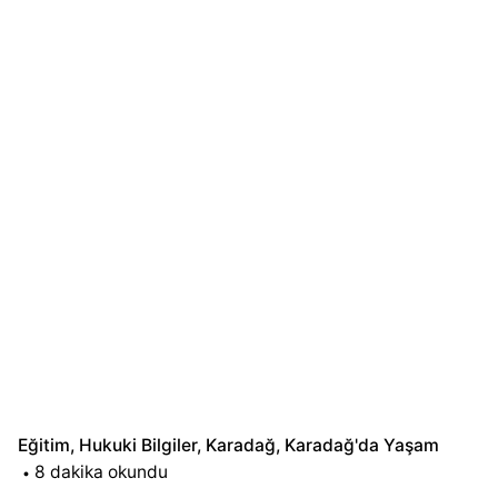
Eğitim
Hukuki Bilgiler
Karadağ
Karadağ'da Yaşam
8 dakika okundu