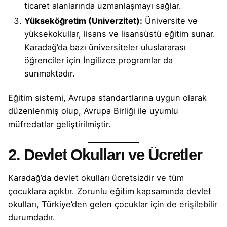
ticaret alanlarında uzmanlaşmayı sağlar.
Yükseköğretim (Univerzitet):
Üniversite ve
yüksekokullar, lisans ve lisansüstü eğitim sunar.
Karadağ’da bazı üniversiteler uluslararası
öğrenciler için İngilizce programlar da
sunmaktadır.
Eğitim sistemi, Avrupa standartlarına uygun olarak
düzenlenmiş olup, Avrupa Birliği ile uyumlu
müfredatlar geliştirilmiştir.
2. Devlet Okulları ve Ücretler
Karadağ’da devlet okulları ücretsizdir ve tüm
çocuklara açıktır. Zorunlu eğitim kapsamında devlet
okulları, Türkiye’den gelen çocuklar için de erişilebilir
durumdadır.