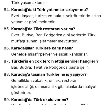
Türk yaşamaktadır.
Karadağ’daki Türk yatırımları artıyor mu?
Evet, inşaat, turizm ve hukuk sektörlerinde artan
yatırımlar görülmektedir.
Karadağ’da Türk restoranı var mı?
Evet, Budva, Bar, Podgorica gibi yerlerde Türk
mutfağı sunan işletmeler mevcuttur.
Karadağlılar Türklere karşı nasıl?
Genelde misafirperver ve sıcak kanlıdırlar.
Türklerin en çok tercih ettiği şehirler hangileri?
Bar, Budva, Tivat ve Podgorica başta gelir.
Karadağ’a taşınan Türkler ne iş yapıyor?
Genellikle avukatlık, emlak, restoran
işletmeciliği, danışmanlık gibi alanlarda faaliyet
gösterirler.
Karadağ’da Türk okulu var mı?