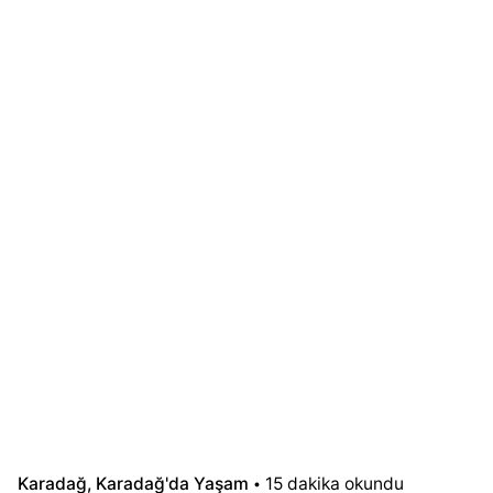
Karadağ
Karadağ'da Yaşam
15 dakika okundu