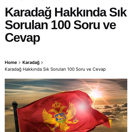
Karadağ Hakkında Sık
Sorulan 100 Soru ve
Cevap
Home
Karadağ
Karadağ Hakkında Sık Sorulan 100 Soru ve Cevap