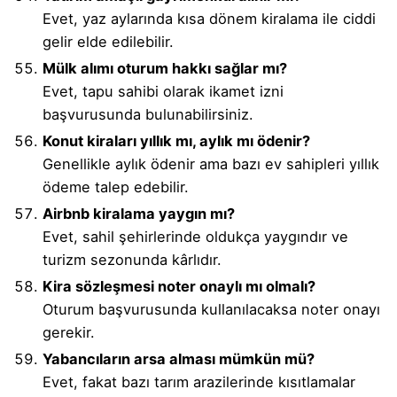
Evet, yaz aylarında kısa dönem kiralama ile ciddi
gelir elde edilebilir.
Mülk alımı oturum hakkı sağlar mı?
Evet, tapu sahibi olarak ikamet izni
başvurusunda bulunabilirsiniz.
Konut kiraları yıllık mı, aylık mı ödenir?
Genellikle aylık ödenir ama bazı ev sahipleri yıllık
ödeme talep edebilir.
Airbnb kiralama yaygın mı?
Evet, sahil şehirlerinde oldukça yaygındır ve
turizm sezonunda kârlıdır.
Kira sözleşmesi noter onaylı mı olmalı?
Oturum başvurusunda kullanılacaksa noter onayı
gerekir.
Yabancıların arsa alması mümkün mü?
Evet, fakat bazı tarım arazilerinde kısıtlamalar