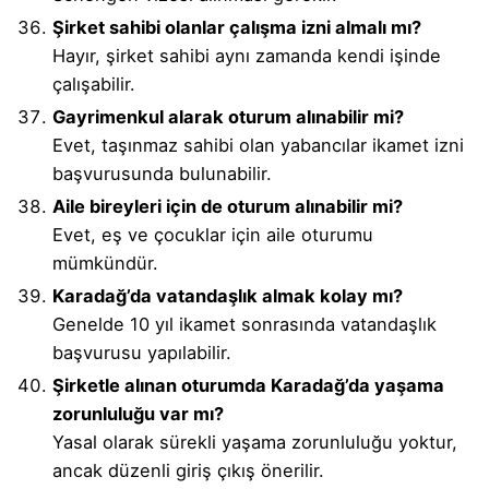
Şirket sahibi olanlar çalışma izni almalı mı?
Hayır, şirket sahibi aynı zamanda kendi işinde
çalışabilir.
Gayrimenkul alarak oturum alınabilir mi?
Evet, taşınmaz sahibi olan yabancılar ikamet izni
başvurusunda bulunabilir.
Aile bireyleri için de oturum alınabilir mi?
Evet, eş ve çocuklar için aile oturumu
mümkündür.
Karadağ’da vatandaşlık almak kolay mı?
Genelde 10 yıl ikamet sonrasında vatandaşlık
başvurusu yapılabilir.
Şirketle alınan oturumda Karadağ’da yaşama
zorunluluğu var mı?
Yasal olarak sürekli yaşama zorunluluğu yoktur,
ancak düzenli giriş çıkış önerilir.