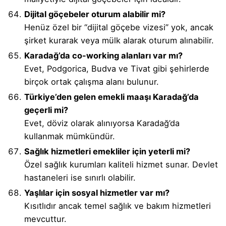
Dijital göçebeler oturum alabilir mi?
Henüz özel bir “dijital göçebe vizesi” yok, ancak
şirket kurarak veya mülk alarak oturum alınabilir.
Karadağ’da co-working alanları var mı?
Evet, Podgorica, Budva ve Tivat gibi şehirlerde
birçok ortak çalışma alanı bulunur.
Türkiye’den gelen emekli maaşı Karadağ’da
geçerli mi?
Evet, döviz olarak alınıyorsa Karadağ’da
kullanmak mümkündür.
Sağlık hizmetleri emekliler için yeterli mi?
Özel sağlık kurumları kaliteli hizmet sunar. Devlet
hastaneleri ise sınırlı olabilir.
Yaşlılar için sosyal hizmetler var mı?
Kısıtlıdır ancak temel sağlık ve bakım hizmetleri
mevcuttur.