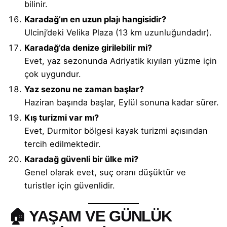
bilinir.
Karadağ’ın en uzun plajı hangisidir?
Ulcinj’deki Velika Plaza (13 km uzunluğundadır).
Karadağ’da denize girilebilir mi?
Evet, yaz sezonunda Adriyatik kıyıları yüzme için
çok uygundur.
Yaz sezonu ne zaman başlar?
Haziran başında başlar, Eylül sonuna kadar sürer.
Kış turizmi var mı?
Evet, Durmitor bölgesi kayak turizmi açısından
tercih edilmektedir.
Karadağ güvenli bir ülke mi?
Genel olarak evet, suç oranı düşüktür ve
turistler için güvenlidir.
🏠 YAŞAM VE GÜNLÜK