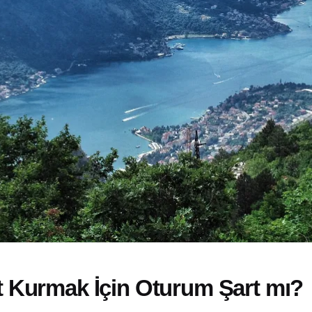
t Kurmak İçin Oturum Şart mı?