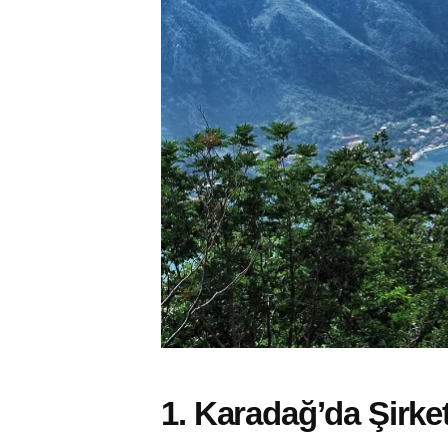
1. Karadağ’da Şirke