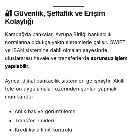
🔐 Güvenlik, Şeffaflık ve Erişim
Kolaylığı
Karadağ’da
bankalar
, Avrupa Birliği bankacılık
normlarına oldukça yakın sistemlerle çalışır. SWIFT
ve IBAN sistemine dahil olmaları sayesinde,
uluslararası havale ve transferlerde
sorunsuz işlem
yapılabilir.
Ayrıca, dijital bankacılık sistemleri gelişmiştir. Akıllı
telefon uygulamaları üzerinden şunları yapmak
mümkündür:
Anlık bakiye görüntüleme
Transfer emirleri
Kredi kartı limit kontrolü