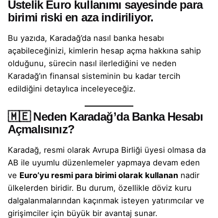
Üstelik Euro kullanımı sayesinde para
birimi riski en aza indiriliyor.
Bu yazıda, Karadağ’da nasıl
banka hesabı
açabileceğinizi, kimlerin hesap açma hakkına sahip
olduğunu, sürecin nasıl ilerlediğini ve neden
Karadağ’ın finansal sisteminin bu kadar tercih
edildiğini detaylıca inceleyeceğiz.
🇲🇪 Neden Karadağ’da Banka Hesabı
Açmalısınız?
Karadağ, resmi olarak Avrupa Birliği üyesi olmasa da
AB ile uyumlu düzenlemeler yapmaya devam eden
ve
Euro’yu resmi para birimi olarak kullanan
nadir
ülkelerden biridir. Bu durum, özellikle döviz kuru
dalgalanmalarından kaçınmak isteyen yatırımcılar ve
girişimciler için büyük bir avantaj sunar.