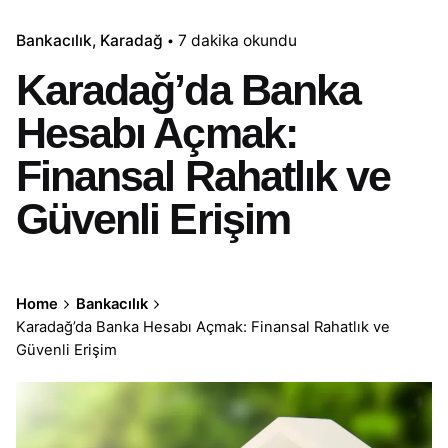
Bankacılık
Karadağ
7 dakika okundu
Karadağ’da Banka
Hesabı Açmak:
Finansal Rahatlık ve
Güvenli Erişim
Home
Bankacılık
Karadağ’da Banka Hesabı Açmak: Finansal Rahatlık ve
Güvenli Erişim