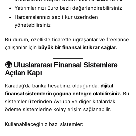
Yatırımlarınızı Euro bazlı değerlendirebilirsiniz
Harcamalarınızı sabit kur üzerinden
yönetebilirsiniz
Bu durum, özellikle ticaretle uğraşanlar ve freelance
çalışanlar için
büyük bir finansal istikrar sağlar.
🌍 Uluslararası Finansal Sistemlere
Açılan Kapı
Karadağ’da
banka hesabınız
olduğunda,
dijital
finansal sistemlerin çoğuna entegre olabilirsiniz.
Bu
sistemler üzerinden Avrupa ve diğer kıtalardaki
ödeme sistemlerine kolay erişim sağlanabilir.
Kullanabileceğiniz bazı sistemler: