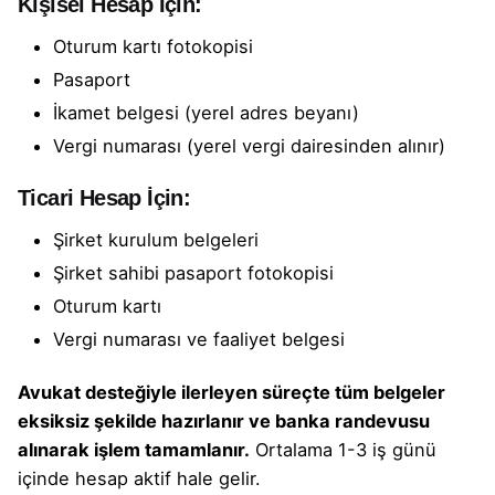
Kişisel Hesap İçin:
Oturum kartı fotokopisi
Pasaport
İkamet belgesi (yerel adres beyanı)
Vergi numarası (yerel vergi dairesinden alınır)
Ticari Hesap İçin:
Şirket kurulum belgeleri
Şirket sahibi pasaport fotokopisi
Oturum kartı
Vergi numarası ve faaliyet belgesi
Avukat desteğiyle ilerleyen süreçte tüm belgeler
eksiksiz şekilde hazırlanır ve
banka randevusu
alınarak işlem tamamlanır.
Ortalama 1-3 iş günü
içinde hesap aktif hale gelir.