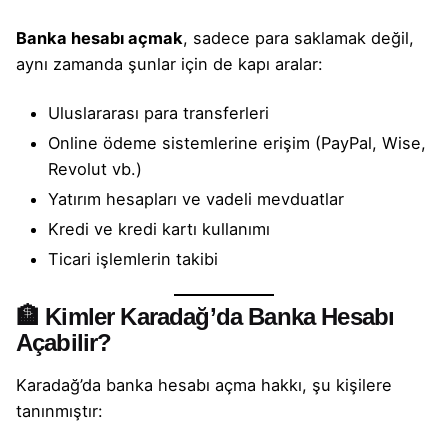
Banka hesabı açmak
, sadece para saklamak değil,
aynı zamanda şunlar için de kapı aralar:
Uluslararası para transferleri
Online ödeme sistemlerine erişim (PayPal, Wise,
Revolut vb.)
Yatırım hesapları ve vadeli mevduatlar
Kredi ve kredi kartı kullanımı
Ticari işlemlerin takibi
🏦 Kimler Karadağ’da Banka Hesabı
Açabilir?
Karadağ’da
banka hesabı
açma hakkı, şu kişilere
tanınmıştır: