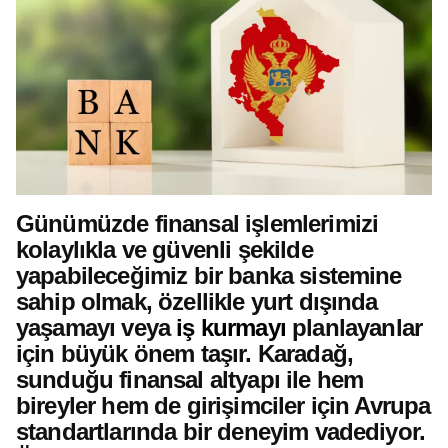
Günümüzde finansal işlemlerimizi
kolaylıkla ve güvenli şekilde
yapabileceğimiz bir banka sistemine
sahip olmak, özellikle yurt dışında
yaşamayı veya
iş kurmayı
planlayanlar
için büyük önem taşır. Karadağ,
sunduğu finansal altyapı ile hem
bireyler hem de girişimciler için Avrupa
standartlarında bir deneyim vadediyor.