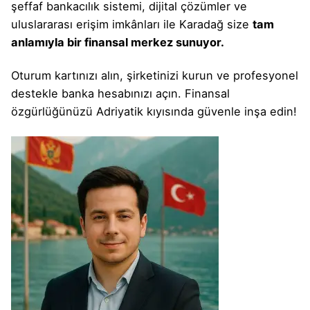
şeffaf bankacılık sistemi, dijital çözümler ve
uluslararası erişim imkânları ile Karadağ size
tam
anlamıyla bir finansal merkez sunuyor.
Oturum kartınızı
alın,
şirketinizi kurun
ve
profesyonel
destekle
banka hesabınızı
açın. Finansal
özgürlüğünüzü Adriyatik kıyısında güvenle inşa edin!