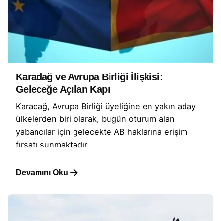
Karadağ ve Avrupa Birliği İlişkisi:
Geleceğe Açılan Kapı
Karadağ, Avrupa Birliği üyeliğine en yakın aday
ülkelerden biri olarak, bugün oturum alan
yabancılar için gelecekte AB haklarına erişim
fırsatı sunmaktadır.
Devamını Oku