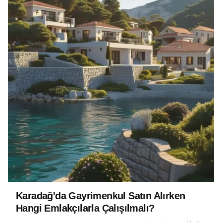
Karadağ'da Gayrimenkul Satın Alırken
Hangi Emlakçılarla Çalışılmalı?