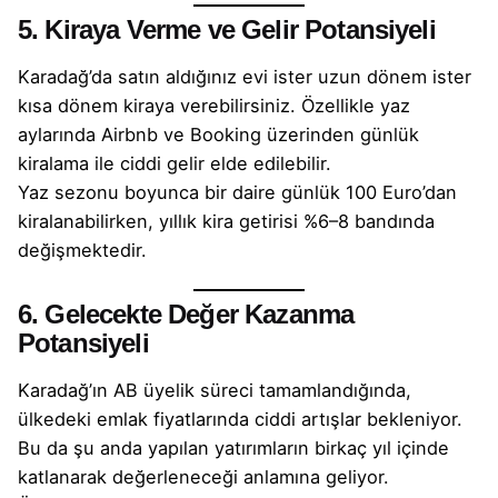
5. Kiraya Verme ve Gelir Potansiyeli
Karadağ’da satın aldığınız evi ister uzun dönem ister
kısa dönem kiraya verebilirsiniz. Özellikle yaz
aylarında Airbnb ve Booking üzerinden günlük
kiralama ile ciddi gelir elde edilebilir.
Yaz sezonu boyunca bir daire günlük 100 Euro’dan
kiralanabilirken, yıllık kira getirisi %6–8 bandında
değişmektedir.
6. Gelecekte Değer Kazanma
Potansiyeli
Karadağ’ın AB üyelik süreci tamamlandığında,
ülkedeki emlak fiyatlarında ciddi artışlar bekleniyor.
Bu da şu anda yapılan yatırımların birkaç yıl içinde
katlanarak değerleneceği anlamına geliyor.