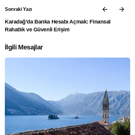
Sonraki Yazı
Karadağ’da Banka Hesabı Açmak: Finansal
Rahatlık ve Güvenli Erişim
İlgili Mesajlar