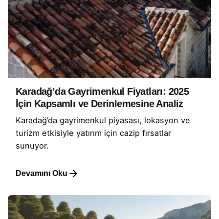
Karadağ’da Gayrimenkul Fiyatları: 2025
İçin Kapsamlı ve Derinlemesine Analiz
Karadağ’da gayrimenkul piyasası, lokasyon ve
turizm etkisiyle yatırım için cazip fırsatlar
sunuyor.
Devamını Oku