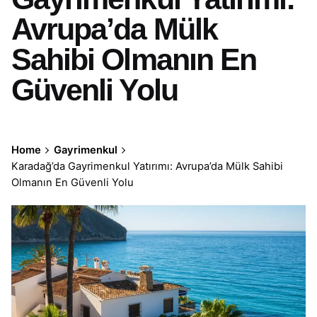
Avrupa’da Mülk
Sahibi Olmanın En
Güvenli Yolu
Home
Gayrimenkul
Karadağ’da Gayrimenkul Yatırımı: Avrupa’da Mülk Sahibi
Olmanın En Güvenli Yolu