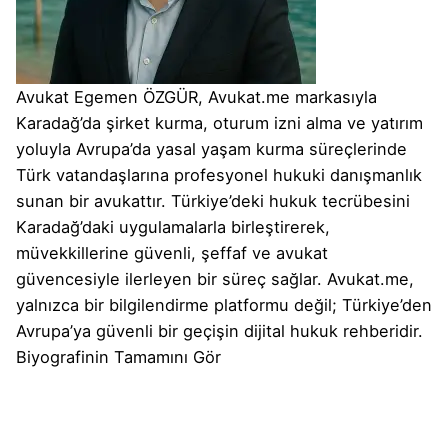
Avukat Egemen ÖZGÜR, Avukat.me markasıyla
Karadağ’da şirket kurma, oturum izni alma ve yatırım
yoluyla Avrupa’da yasal yaşam kurma süreçlerinde
Türk vatandaşlarına profesyonel hukuki danışmanlık
sunan bir avukattır. Türkiye’deki hukuk tecrübesini
Karadağ’daki uygulamalarla birleştirerek,
müvekkillerine güvenli, şeffaf ve avukat
güvencesiyle ilerleyen bir süreç sağlar. Avukat.me,
yalnızca bir bilgilendirme platformu değil; Türkiye’den
Avrupa’ya güvenli bir geçişin dijital hukuk rehberidir.
Biyografinin Tamamını Gör