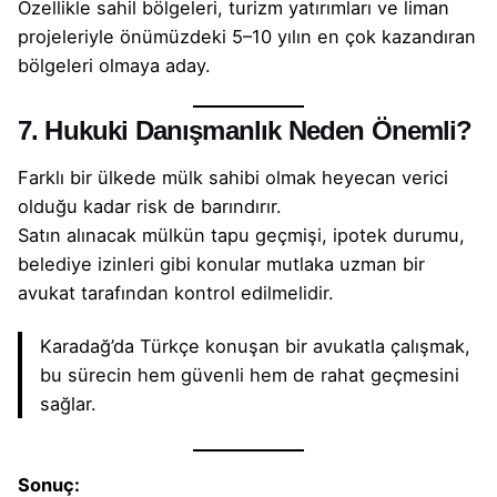
Özellikle sahil bölgeleri, turizm yatırımları ve liman
projeleriyle önümüzdeki 5–10 yılın en çok kazandıran
bölgeleri olmaya aday.
7. Hukuki Danışmanlık Neden Önemli?
Farklı bir ülkede mülk sahibi olmak heyecan verici
olduğu kadar risk de barındırır.
Satın alınacak mülkün tapu geçmişi, ipotek durumu,
belediye izinleri gibi konular mutlaka uzman bir
avukat tarafından kontrol edilmelidir.
Karadağ’da
Türkçe konuşan bir avukatla
çalışmak,
bu sürecin hem güvenli hem de rahat geçmesini
sağlar.
Sonuç: