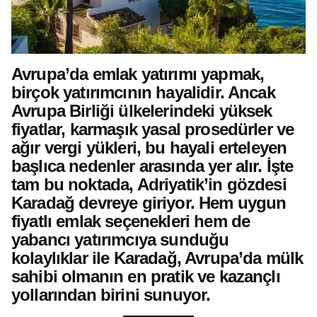
Avrupa’da emlak yatırımı yapmak,
birçok yatırımcının hayalidir. Ancak
Avrupa Birliği ülkelerindeki yüksek
fiyatlar, karmaşık yasal prosedürler ve
ağır vergi yükleri, bu hayali erteleyen
başlıca nedenler arasında yer alır. İşte
tam bu noktada, Adriyatik’in gözdesi
Karadağ devreye giriyor. Hem uygun
fiyatlı emlak seçenekleri hem de
yabancı yatırımcıya sunduğu
kolaylıklar ile Karadağ, Avrupa’da mülk
sahibi olmanın en pratik ve kazançlı
yollarından birini sunuyor.