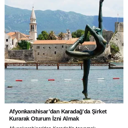
Afyonkarahisar’dan Karadağ’da Şirket
Kurarak Oturum İzni Almak