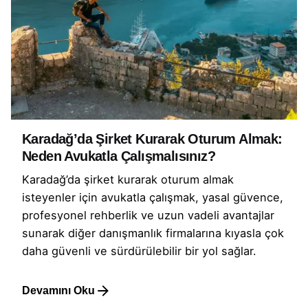
Karadağ’da Şirket Kurarak Oturum Almak:
Neden Avukatla Çalışmalısınız?
Karadağ’da şirket kurarak oturum almak
isteyenler için avukatla çalışmak, yasal güvence,
profesyonel rehberlik ve uzun vadeli avantajlar
sunarak diğer danışmanlık firmalarına kıyasla çok
daha güvenli ve sürdürülebilir bir yol sağlar.
Devamını Oku