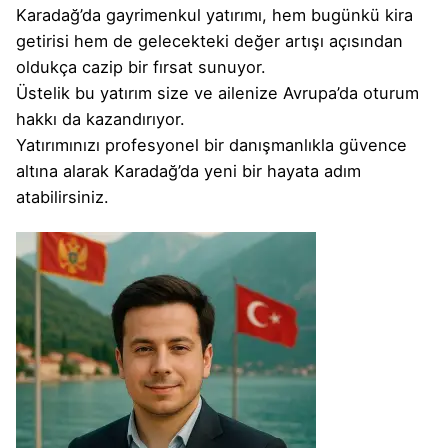
Karadağ’da gayrimenkul yatırımı,
hem bugünkü kira
getirisi hem de gelecekteki değer artışı açısından
oldukça cazip bir fırsat sunuyor.
Üstelik bu yatırım size ve ailenize Avrupa’da
oturum
hakkı
da kazandırıyor.
Yatırımınızı
profesyonel bir danışmanlıkla
güvence
altına alarak Karadağ’da yeni bir hayata adım
atabilirsiniz.