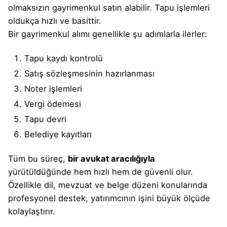
olmaksızın
gayrimenkul satın alabilir.
Tapu işlemleri
oldukça hızlı ve basittir.
Bir gayrimenkul alımı genellikle şu adımlarla ilerler:
Tapu kaydı kontrolü
Satış sözleşmesinin hazırlanması
Noter işlemleri
Vergi ödemesi
Tapu devri
Belediye kayıtları
Tüm bu süreç,
bir avukat
aracılığıyla
yürütüldüğünde hem hızlı hem de güvenli olur.
Özellikle dil, mevzuat ve belge düzeni konularında
profesyonel destek, yatırımcının işini büyük ölçüde
kolaylaştırır.