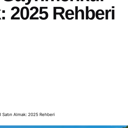
: 2025 Rehberi
 Satın Almak: 2025 Rehberi