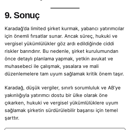
9. Sonuç
Karadağ’da limited şirket kurmak, yabancı yatırımcılar
için önemli fırsatlar sunar. Ancak süreç, hukuki ve
vergisel yükümlülükler göz ardı edildiğinde ciddi
riskler barındırır. Bu nedenle, şirket kurulumundan
önce detaylı planlama yapmak, yetkin avukat ve
muhasebeci ile çalışmak, yasalara ve mali
düzenlemelere tam uyum sağlamak kritik önem taşır.
Karadağ, düşük vergiler, sınırlı sorumluluk ve AB’ye
yakınlığıyla yatırımcı dostu bir ülke olarak öne
çıkarken, hukuki ve vergisel yükümlülüklere uyum
sağlamak şirketin sürdürülebilir başarısı için temel
şarttır.