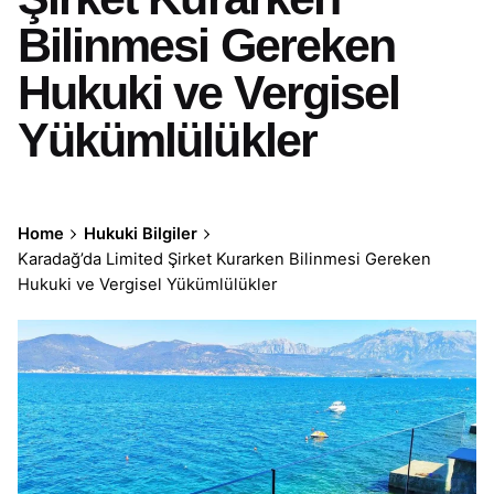
Bilinmesi Gereken
Hukuki ve Vergisel
Yükümlülükler
Home
Hukuki Bilgiler
Karadağ’da Limited Şirket Kurarken Bilinmesi Gereken
Hukuki ve Vergisel Yükümlülükler