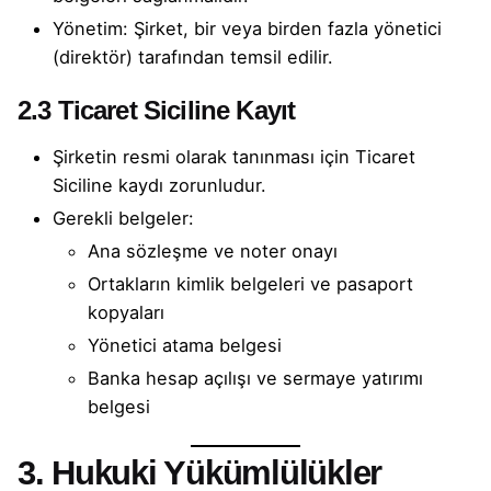
Yönetim: Şirket, bir veya birden fazla yönetici
(direktör) tarafından temsil edilir.
2.3 Ticaret Siciline Kayıt
Şirketin resmi olarak tanınması için Ticaret
Siciline kaydı zorunludur.
Gerekli belgeler:
Ana sözleşme ve noter onayı
Ortakların kimlik belgeleri ve pasaport
kopyaları
Yönetici atama belgesi
Banka hesap açılışı ve sermaye yatırımı
belgesi
3. Hukuki Yükümlülükler