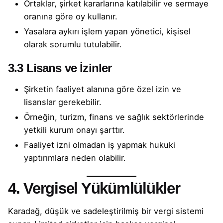
Ortaklar, şirket kararlarına katılabilir ve sermaye
oranına göre oy kullanır.
Yasalara aykırı işlem yapan yönetici, kişisel
olarak sorumlu tutulabilir.
3.3 Lisans ve İzinler
Şirketin faaliyet alanına göre özel izin ve
lisanslar gerekebilir.
Örneğin, turizm, finans ve sağlık sektörlerinde
yetkili kurum onayı şarttır.
Faaliyet izni olmadan iş yapmak hukuki
yaptırımlara neden olabilir.
4. Vergisel Yükümlülükler
Karadağ, düşük ve sadeleştirilmiş bir vergi sistemi