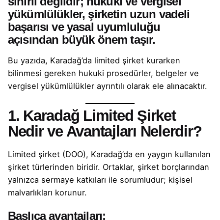
sınırlı değildir; hukuki ve vergisel
yükümlülükler, şirketin uzun vadeli
başarısı ve yasal uyumluluğu
açısından büyük önem taşır.
Bu yazıda, Karadağ’da limited şirket kurarken
bilinmesi gereken hukuki prosedürler, belgeler ve
vergisel yükümlülükler ayrıntılı olarak ele alınacaktır.
1. Karadağ Limited Şirket
Nedir ve Avantajları Nelerdir?
Limited şirket (DOO), Karadağ’da en yaygın kullanılan
şirket türlerinden biridir. Ortaklar, şirket borçlarından
yalnızca sermaye katkıları ile sorumludur; kişisel
malvarlıkları korunur.
Başlıca avantajları: