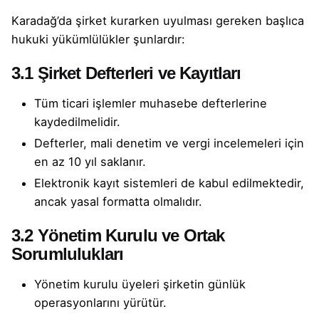
Karadağ’da şirket kurarken uyulması gereken başlıca
hukuki yükümlülükler şunlardır:
3.1 Şirket Defterleri ve Kayıtları
Tüm ticari işlemler muhasebe defterlerine
kaydedilmelidir.
Defterler, mali denetim ve vergi incelemeleri için
en az 10 yıl saklanır.
Elektronik kayıt sistemleri de kabul edilmektedir,
ancak yasal formatta olmalıdır.
3.2 Yönetim Kurulu ve Ortak
Sorumlulukları
Yönetim kurulu üyeleri şirketin günlük
operasyonlarını yürütür.