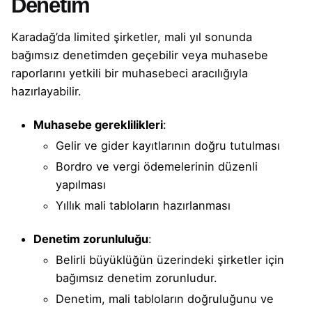
Denetim
Karadağ’da limited şirketler, mali yıl sonunda
bağımsız denetimden geçebilir veya muhasebe
raporlarını yetkili bir muhasebeci aracılığıyla
hazırlayabilir.
Muhasebe gereklilikleri
:
Gelir ve gider kayıtlarının doğru tutulması
Bordro ve vergi ödemelerinin düzenli
yapılması
Yıllık mali tabloların hazırlanması
Denetim zorunluluğu
:
Belirli büyüklüğün üzerindeki şirketler için
bağımsız denetim zorunludur.
Denetim, mali tabloların doğruluğunu ve