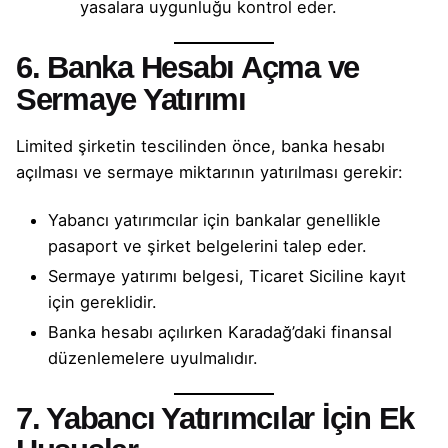
yasalara uygunluğu kontrol eder.
6. Banka Hesabı Açma ve
Sermaye Yatırımı
Limited şirketin tescilinden önce, banka hesabı
açılması ve sermaye miktarının yatırılması gerekir:
Yabancı yatırımcılar için bankalar genellikle
pasaport ve şirket belgelerini talep eder.
Sermaye yatırımı belgesi, Ticaret Siciline kayıt
için gereklidir.
Banka hesabı açılırken Karadağ’daki finansal
düzenlemelere uyulmalıdır.
7. Yabancı Yatırımcılar İçin Ek