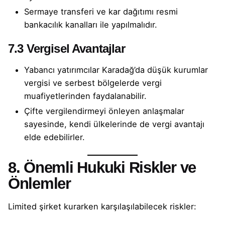
Sermaye transferi ve kar dağıtımı resmi
bankacılık kanalları ile yapılmalıdır.
7.3 Vergisel Avantajlar
Yabancı yatırımcılar Karadağ’da düşük kurumlar
vergisi ve serbest bölgelerde vergi
muafiyetlerinden faydalanabilir.
Çifte vergilendirmeyi önleyen anlaşmalar
sayesinde, kendi ülkelerinde de vergi avantajı
elde edebilirler.
8. Önemli Hukuki Riskler ve
Önlemler
Limited şirket kurarken karşılaşılabilecek riskler: