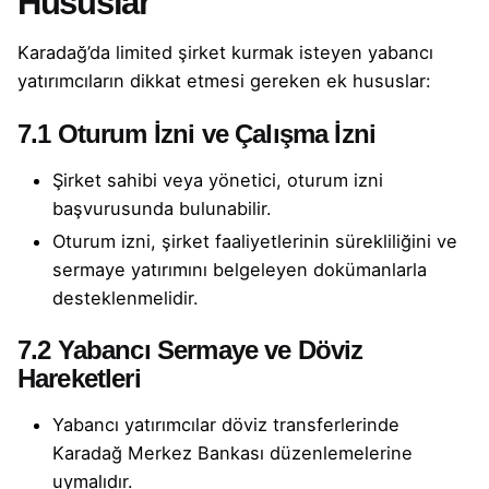
Hususlar
Karadağ’da limited şirket kurmak isteyen yabancı
yatırımcıların dikkat etmesi gereken ek hususlar:
7.1 Oturum İzni ve Çalışma İzni
Şirket sahibi veya yönetici, oturum izni
başvurusunda bulunabilir.
Oturum izni, şirket faaliyetlerinin sürekliliğini ve
sermaye yatırımını belgeleyen dokümanlarla
desteklenmelidir.
7.2 Yabancı Sermaye ve Döviz
Hareketleri
Yabancı yatırımcılar döviz transferlerinde
Karadağ Merkez Bankası düzenlemelerine
uymalıdır.