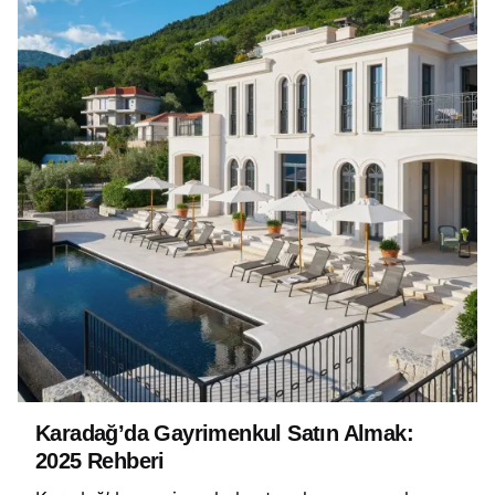
Karadağ’da Gayrimenkul Satın Almak:
2025 Rehberi