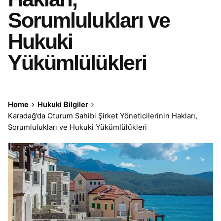
Sorumlulukları ve
Hukuki
Yükümlülükleri
Home
Hukuki Bilgiler
Karadağ’da Oturum Sahibi Şirket Yöneticilerinin Hakları,
Sorumlulukları ve Hukuki Yükümlülükleri