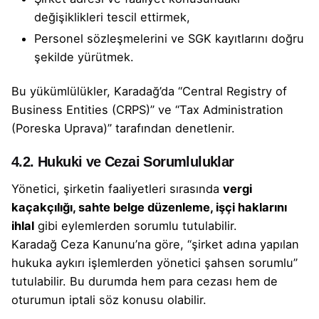
değişiklikleri tescil ettirmek,
Personel sözleşmelerini ve SGK kayıtlarını doğru
şekilde yürütmek.
Bu yükümlülükler, Karadağ’da “Central Registry of
Business Entities (CRPS)” ve “Tax Administration
(Poreska Uprava)” tarafından denetlenir.
4.2. Hukuki ve Cezai Sorumluluklar
Yönetici, şirketin faaliyetleri sırasında
vergi
kaçakçılığı, sahte belge düzenleme, işçi haklarını
ihlal
gibi eylemlerden sorumlu tutulabilir.
Karadağ Ceza Kanunu’na göre, “şirket adına yapılan
hukuka aykırı işlemlerden yönetici şahsen sorumlu”
tutulabilir. Bu durumda hem para cezası hem de
oturumun iptali söz konusu olabilir.