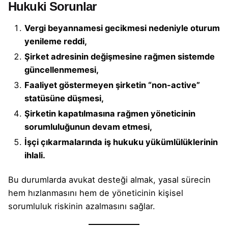
Hukuki Sorunlar
Vergi beyannamesi gecikmesi nedeniyle oturum
yenileme reddi,
Şirket adresinin değişmesine rağmen sistemde
güncellenmemesi,
Faaliyet göstermeyen şirketin “non-active”
statüsüne düşmesi,
Şirketin kapatılmasına rağmen yöneticinin
sorumluluğunun devam etmesi,
İşçi çıkarmalarında iş hukuku yükümlülüklerinin
ihlali.
Bu durumlarda avukat desteği almak, yasal sürecin
hem hızlanmasını hem de yöneticinin kişisel
sorumluluk riskinin azalmasını sağlar.