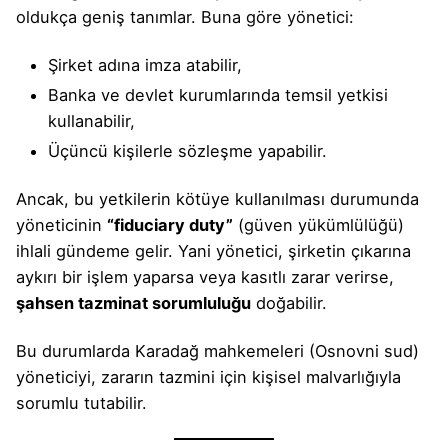
oldukça geniş tanımlar. Buna göre yönetici:
Şirket adına imza atabilir,
Banka ve devlet kurumlarında temsil yetkisi
kullanabilir,
Üçüncü kişilerle sözleşme yapabilir.
Ancak, bu yetkilerin kötüye kullanılması durumunda
yöneticinin
“fiduciary duty”
(güven yükümlülüğü)
ihlali gündeme gelir. Yani yönetici, şirketin çıkarına
aykırı bir işlem yaparsa veya kasıtlı zarar verirse,
şahsen tazminat sorumluluğu
doğabilir.
Bu durumlarda Karadağ mahkemeleri (Osnovni sud)
yöneticiyi, zararın tazmini için kişisel malvarlığıyla
sorumlu tutabilir.