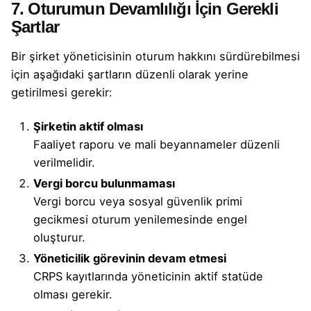
7. Oturumun Devamlılığı İçin Gerekli
Şartlar
Bir şirket yöneticisinin oturum hakkını sürdürebilmesi
için aşağıdaki şartların düzenli olarak yerine
getirilmesi gerekir:
Şirketin aktif olması
Faaliyet raporu ve mali beyannameler düzenli
verilmelidir.
Vergi borcu bulunmaması
Vergi borcu veya sosyal güvenlik primi
gecikmesi oturum yenilemesinde engel
oluşturur.
Yöneticilik görevinin devam etmesi
CRPS kayıtlarında yöneticinin aktif statüde
olması gerekir.