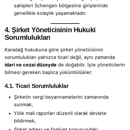
sahipleri Schengen bölgesine girişlerinde
genellikle kolaylık yaşamaktadır.
4. Şirket Yöneticisinin Hukuki
Sorumlulukları
Karadağ hukukuna göre şirket yöneticisinin
sorumlulukları yalnızca ticari değil, aynı zamanda
idari ve cezai düzeyde
de doğabilir. İşte yöneticilerin
bilmesi gereken başlıca yükümlülükler:
4.1. Ticari Sorumluluklar
Şirketin vergi beyannamelerini zamanında
sunmak,
Yıllık mali raporları düzenli olarak devlete
bildirmek,
Şirket adresi ve faaliyet konusundaki