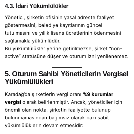
4.3. İdari Yükümlülükler
Yönetici, şirketin ofisinin yasal adreste faaliyet
göstermesini, belediye kayıtlarının güncel
tutulmasını ve yıllık lisans ücretlerinin ödenmesini
sağlamakla yükümlüdür.
Bu yükümlülükler yerine getirilmezse, şirket “non-
active” statüsüne düşer ve oturum izni yenilenemez.
5. Oturum Sahibi Yöneticilerin Vergisel
Yükümlülükleri
Karadağ’da şirketlerin vergi oranı
%9 kurumlar
vergisi
olarak belirlenmiştir. Ancak, yöneticiler için
önemli olan nokta, şirketin faaliyette bulunup
bulunmamasından bağımsız olarak bazı sabit
yükümlülüklerin devam etmesidir: