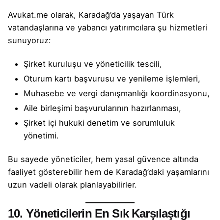
Avukat.me olarak, Karadağ’da yaşayan Türk
vatandaşlarına ve yabancı yatırımcılara şu hizmetleri
sunuyoruz:
Şirket kuruluşu ve yöneticilik tescili,
Oturum kartı başvurusu ve yenileme işlemleri,
Muhasebe ve vergi danışmanlığı koordinasyonu,
Aile birleşimi başvurularının hazırlanması,
Şirket içi hukuki denetim ve sorumluluk
yönetimi.
Bu sayede yöneticiler, hem yasal güvence altında
faaliyet gösterebilir hem de Karadağ’daki yaşamlarını
uzun vadeli olarak planlayabilirler.
10. Yöneticilerin En Sık Karşılaştığı