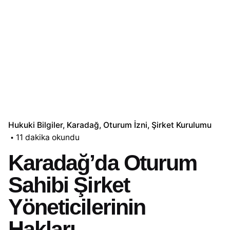
Hukuki Bilgiler
Karadağ
Oturum İzni
Şirket Kurulumu
11 dakika okundu
Karadağ’da Oturum
Sahibi Şirket
Yöneticilerinin
Hakları,