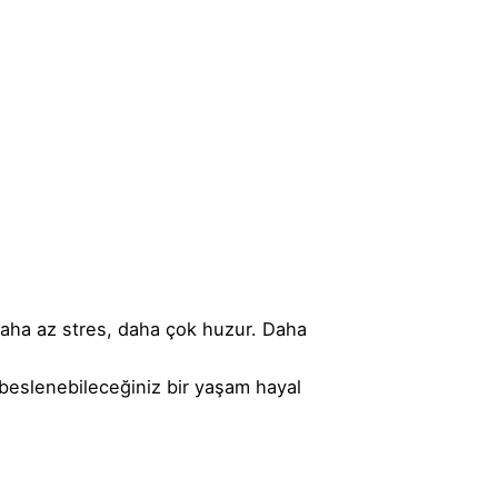
Daha az stres, daha çok huzur. Daha
 beslenebileceğiniz bir yaşam hayal