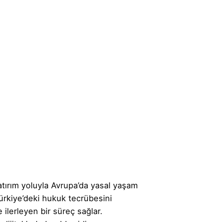
tırım yoluyla Avrupa’da yasal yaşam
ürkiye’deki hukuk tecrübesini
 ilerleyen bir süreç sağlar.