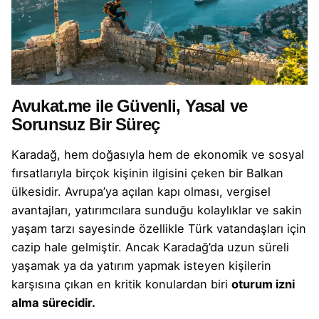
Avukat.me ile Güvenli, Yasal ve
Sorunsuz Bir Süreç
Karadağ, hem doğasıyla hem de ekonomik ve sosyal
fırsatlarıyla birçok kişinin ilgisini çeken bir Balkan
ülkesidir. Avrupa’ya açılan kapı olması, vergisel
avantajları, yatırımcılara sunduğu kolaylıklar ve sakin
yaşam tarzı sayesinde özellikle Türk vatandaşları için
cazip hale gelmiştir. Ancak Karadağ’da uzun süreli
yaşamak ya da yatırım yapmak isteyen kişilerin
karşısına çıkan en kritik konulardan biri
oturum izni
alma
sürecidir.