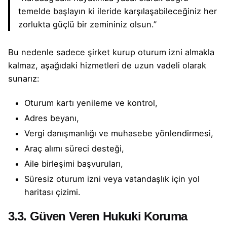
temelde başlayın ki ileride karşılaşabileceğiniz her
zorlukta güçlü bir zemininiz olsun.”
Bu nedenle sadece
şirket kurup
oturum izni almakla
kalmaz, aşağıdaki hizmetleri de uzun vadeli olarak
sunarız:
Oturum kartı yenileme ve kontrol,
Adres beyanı,
Vergi danışmanlığı ve muhasebe yönlendirmesi,
Araç alımı süreci desteği,
Aile birleşimi başvuruları,
Süresiz oturum izni veya vatandaşlık için yol
haritası çizimi.
3.3. Güven Veren Hukuki Koruma