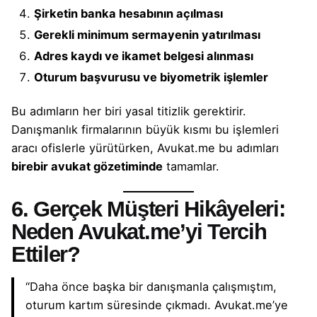
Şirketin banka hesabının açılması
Gerekli minimum sermayenin yatırılması
Adres kaydı ve ikamet belgesi alınması
Oturum başvurusu ve biyometrik işlemler
Bu adımların her biri yasal titizlik gerektirir.
Danışmanlık firmalarının büyük kısmı bu işlemleri
aracı ofislerle yürütürken, Avukat.me bu adımları
birebir avukat gözetiminde
tamamlar.
6. Gerçek Müşteri Hikâyeleri:
Neden Avukat.me’yi Tercih
Ettiler?
“Daha önce başka bir danışmanla çalışmıştım,
oturum kartım süresinde çıkmadı. Avukat.me’ye