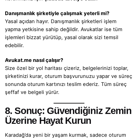
Danışmanlık şirketiyle çalışmak yeterli mi?
Yasal açıdan hayır. Danışmanlık şirketleri işlem
yapma yetkisine sahip değildir. Avukatlar ise tüm
işlemleri bizzat yürütüp,
yasal olarak sizi temsil
edebilir.
Avukat.me nasıl çalışır?
Size özel bir yol haritası çizeriz, belgelerinizi toplar,
şirketinizi kurar,
oturum başvurunuzu
yapar ve süreç
sonunda
oturum kartınızı
teslim ederiz. Tüm süreç
şeffaf ve belgeli yürür.
8. Sonuç: Güvendiğiniz Zemin
Üzerine Hayat Kurun
Karadağ’da yeni bir yaşam kurmak, sadece
oturum