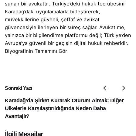
sunan bir avukattır. Türkiye’deki hukuk tecrübesini
Karadağ’daki uygulamalarla birleştirerek,
müvekkillerine güvenli, şeffaf ve avukat
güvencesiyle ilerleyen bir süreç sağlar. Avukat.me,
yalnızca bir bilgilendirme platformu değil; Türkiye’den
Avrupa’ya güvenli bir geçişin dijital hukuk rehberidir.
Biyografinin Tamamını Gör
Sonraki Yazı
Karadağ’da Şirket Kurarak Oturum Almak: Diğer
Ülkelerle Karşılaştırıldığında Neden Daha
Avantajlı?
İlgili Mesajlar