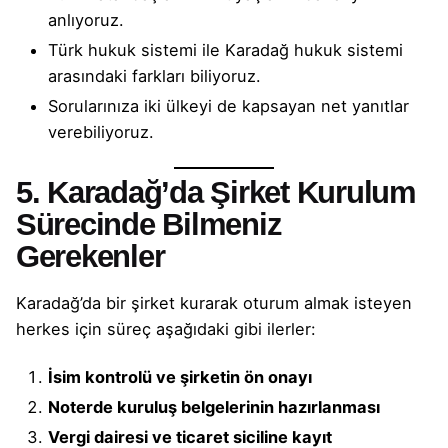
anlıyoruz.
Türk hukuk sistemi ile Karadağ hukuk sistemi
arasındaki farkları biliyoruz.
Sorularınıza iki ülkeyi de kapsayan net yanıtlar
verebiliyoruz.
5. Karadağ’da Şirket Kurulum
Sürecinde Bilmeniz
Gerekenler
Karadağ’da bir şirket kurarak
oturum almak
isteyen
herkes için süreç aşağıdaki gibi ilerler:
İsim kontrolü ve şirketin ön onayı
Noterde kuruluş belgelerinin hazırlanması
Vergi dairesi ve ticaret siciline kayıt