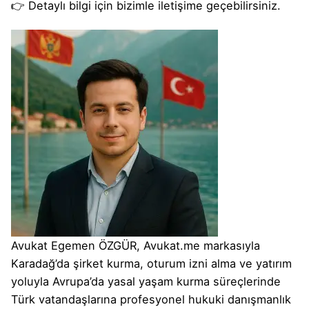
👉 Detaylı bilgi için bizimle iletişime geçebilirsiniz.
Avukat Egemen ÖZGÜR, Avukat.me markasıyla
Karadağ’da şirket kurma, oturum izni alma ve yatırım
yoluyla Avrupa’da yasal yaşam kurma süreçlerinde
Türk vatandaşlarına profesyonel hukuki danışmanlık