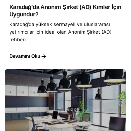
Karadağ’da Anonim Şirket (AD) Kimler İçin
Uygundur?
Karadağ’da yüksek sermayeli ve uluslararası
yatırımcılar için ideal olan Anonim Şirket (AD)
rehberi.
Devamını Oku