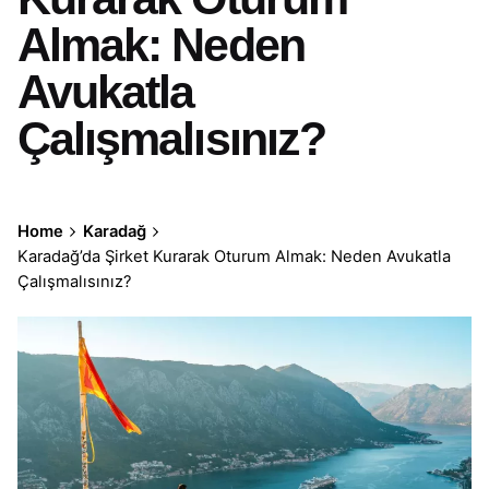
Almak: Neden
Avukatla
Çalışmalısınız?
Home
Karadağ
Karadağ’da Şirket Kurarak Oturum Almak: Neden Avukatla
Çalışmalısınız?