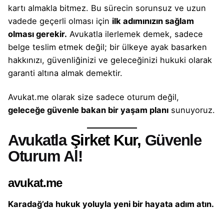
kartı almakla
bitmez. Bu sürecin sorunsuz ve uzun
vadede geçerli olması için
ilk adımınızın sağlam
olması gerekir.
Avukatla ilerlemek
demek, sadece
belge teslim etmek değil; bir ülkeye ayak basarken
hakkınızı, güvenliğinizi ve geleceğinizi hukuki olarak
garanti altına almak demektir.
Avukat.me olarak size sadece oturum değil,
geleceğe güvenle bakan bir yaşam planı
sunuyoruz.
Avukatla
Şirket Kur,
Güvenle
Oturum Al!
avukat.me
Karadağ’da hukuk yoluyla yeni bir hayata adım atın.