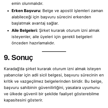
emin olunmalıdır.
Erken Başvuru:
Belge ve apostil işlemleri zaman
alabileceği için başvuru sürecini erkenden
başlatmak avantaj sağlar.
Aile Belgeleri:
Şirket kurarak oturum izni almak
isteyenler, aile üyeleri için gerekli belgeleri
önceden hazırlamalıdır.
9. Sonuç
Karadağ’da şirket kurarak oturum izni almak isteyen
yabancılar için adli sicil belgesi, başvuru sürecinin en
kritik ve vazgeçilmez belgelerinden biridir. Bu belge,
başvuru sahibinin güvenilirliğini, yasalara uyumunu
ve ülkede güvenli bir şekilde faaliyet gösterebilme
kapasitesini gösterir.