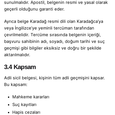
sunulmalıdır. Apostil, belgenin resmi ve yasal olarak
geçerli olduğunu garanti eder.
Ayrıca belge Karadağ resmi dili olan Karadağca’ya
veya İngilizce’ye yeminli tercüman tarafından
çevrilmelidir. Tercüme sırasında belgenin içeriği,
başvuru sahibinin adı, soyadı, doğum tarihi ve suç
geçmişi gibi bilgiler eksiksiz ve doğru bir şekilde
aktarılmalıdır.
3.4 Kapsam
Adli sicil belgesi, kişinin tüm adli geçmişini kapsar.
Bu kapsam:
Mahkeme kararları
Suç kayıtları
Hapis cezaları