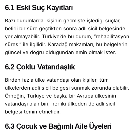
6.1 Eski Suç Kayıtları
Bazı durumlarda, kişinin geçmişte işlediği suçlar,
belirli bir süre geçtikten sonra adli sicil belgesinde
yer almayabilir. Türkiye’de bu durum, “rehabilitasyon
süresi” ile ilgilidir. Karadağ makamları, bu belgelerin
güncel ve doğru olduğundan emin olmak ister.
6.2 Çoklu Vatandaşlık
Birden fazla ülke vatandaşı olan kişiler, tüm
ülkelerden adli sicil belgesi sunmak zorunda olabilir.
Örneğin, Türkiye ve başka bir Avrupa ülkesinin
vatandaşı olan biri, her iki ülkeden de adli sicil
belgesi temin etmelidir.
6.3 Çocuk ve Bağımlı Aile Üyeleri