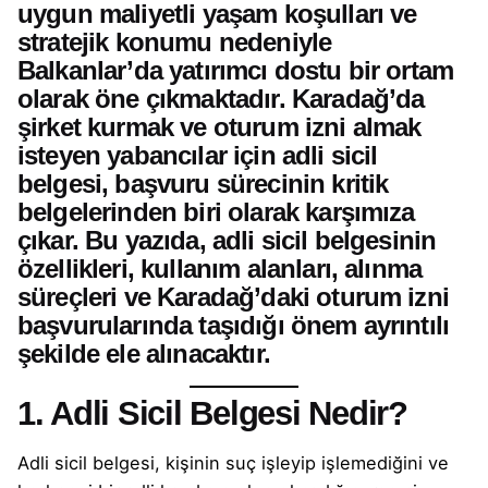
uygun maliyetli yaşam koşulları ve
stratejik konumu nedeniyle
Balkanlar’da yatırımcı dostu bir ortam
olarak öne çıkmaktadır. Karadağ’da
şirket kurmak ve oturum izni almak
isteyen yabancılar için adli sicil
belgesi, başvuru sürecinin kritik
belgelerinden biri olarak karşımıza
çıkar. Bu yazıda, adli sicil belgesinin
özellikleri, kullanım alanları, alınma
süreçleri ve Karadağ’daki oturum izni
başvurularında taşıdığı önem ayrıntılı
şekilde ele alınacaktır.
1. Adli Sicil Belgesi Nedir?
Adli sicil belgesi, kişinin suç işleyip işlemediğini ve