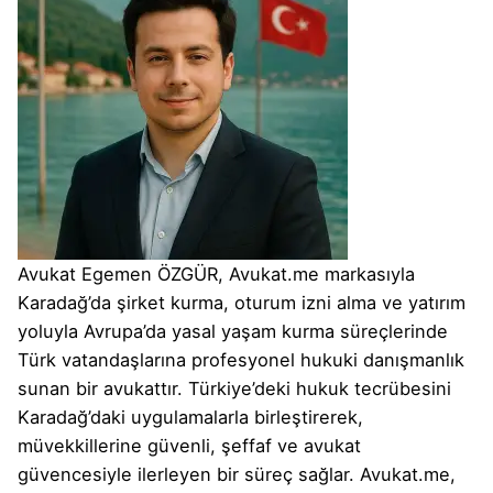
Avukat Egemen ÖZGÜR, Avukat.me markasıyla
Karadağ’da şirket kurma, oturum izni alma ve yatırım
yoluyla Avrupa’da yasal yaşam kurma süreçlerinde
Türk vatandaşlarına profesyonel hukuki danışmanlık
sunan bir avukattır. Türkiye’deki hukuk tecrübesini
Karadağ’daki uygulamalarla birleştirerek,
müvekkillerine güvenli, şeffaf ve avukat
güvencesiyle ilerleyen bir süreç sağlar. Avukat.me,