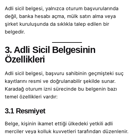
Adli sicil belgesi, yalnızca oturum başvurularında
değil, banka hesabı açma, mülk satın alma veya
şirket kuruluşunda da sıklıkla talep edilen bir
belgedir.
3. Adli Sicil Belgesinin
Özellikleri
Adli sicil belgesi, başvuru sahibinin geçmişteki suç
kayıtlarını resmi ve doğrulanabilir şekilde sunar.
Karadağ oturum izni sürecinde bu belgenin bazı
temel özellikleri vardır:
3.1 Resmiyet
Belge, kişinin ikamet ettiği ülkedeki yetkili adli
merciler veya kolluk kuvvetleri tarafından düzenlenir.