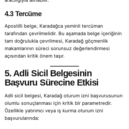
4.3 Tercüme
Apostilli belge, Karadağca yeminli tercüman
tarafından çevrilmelidir. Bu aşamada belge içeriğinin
tam doğrulukla çevrilmesi, Karadağ göçmenlik
makamlarının süreci sorunsuz değerlendirmesi
açısından kritik önem taşır.
5. Adli Sicil Belgesinin
Başvuru Sürecine Etkisi
Adli sicil belgesi, Karadağ oturum izni başvurusunun
olumlu sonuçlanması için kritik bir parametredir.
Özellikle yatırımcı veya iş kurma oturum izni
başvurularında: