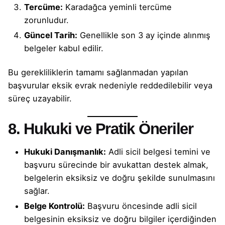
Tercüme:
Karadağca yeminli tercüme
zorunludur.
Güncel Tarih:
Genellikle son 3 ay içinde alınmış
belgeler kabul edilir.
Bu gerekliliklerin tamamı sağlanmadan yapılan
başvurular eksik evrak nedeniyle reddedilebilir veya
süreç uzayabilir.
8. Hukuki ve Pratik Öneriler
Hukuki Danışmanlık:
Adli sicil belgesi temini ve
başvuru sürecinde bir avukattan destek almak,
belgelerin eksiksiz ve doğru şekilde sunulmasını
sağlar.
Belge Kontrolü:
Başvuru öncesinde adli sicil
belgesinin eksiksiz ve doğru bilgiler içerdiğinden