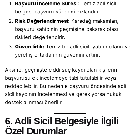
Başvuru İnceleme Süresi:
Temiz adli sicil
belgesi başvuru sürecini hızlandırır.
Risk Değerlendirmesi:
Karadağ makamları,
başvuru sahibinin geçmişine bakarak olası
riskleri değerlendirir.
Güvenilirlik:
Temiz bir adli sicil, yatırımcıların ve
yerel iş ortaklarının güvenini artırır.
Aksine, geçmişte ciddi suç kaydı olan kişilerin
başvurusu ek incelemeye tabi tutulabilir veya
reddedilebilir. Bu nedenle başvuru öncesinde adli
sicil kaydının incelenmesi ve gerekiyorsa hukuki
destek alınması önerilir.
6. Adli Sicil Belgesiyle İlgili
Özel Durumlar