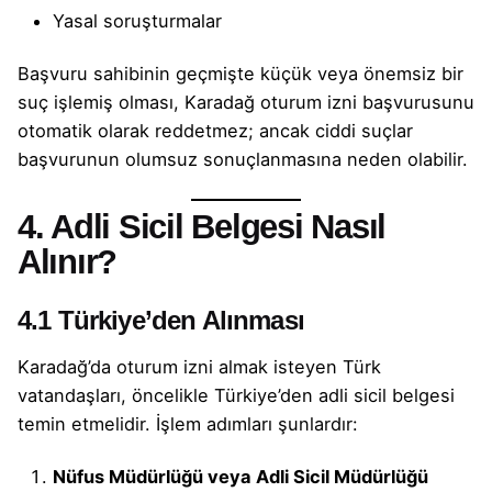
Yasal soruşturmalar
Başvuru sahibinin geçmişte küçük veya önemsiz bir
suç işlemiş olması, Karadağ oturum izni başvurusunu
otomatik olarak reddetmez; ancak ciddi suçlar
başvurunun olumsuz sonuçlanmasına neden olabilir.
4. Adli Sicil Belgesi Nasıl
Alınır?
4.1 Türkiye’den Alınması
Karadağ’da oturum izni almak isteyen Türk
vatandaşları, öncelikle Türkiye’den adli sicil belgesi
temin etmelidir. İşlem adımları şunlardır:
Nüfus Müdürlüğü veya Adli Sicil Müdürlüğü