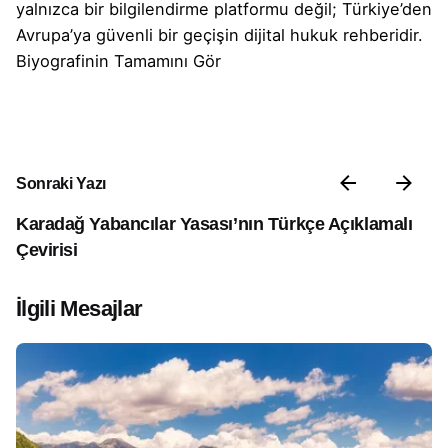
yalnızca bir bilgilendirme platformu değil; Türkiye’den
Avrupa’ya güvenli bir geçişin dijital hukuk rehberidir.
Biyografinin Tamamını Gör
Sonraki Yazı
Karadağ Yabancılar Yasası’nın Türkçe Açıklamalı
Çevirisi
İlgili Mesajlar