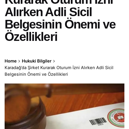
Alırken Adli Sicil
Belgesinin Önemi ve
Özellikleri
Home
Hukuki Bilgiler
Karadağ’da Şirket Kurarak Oturum İzni Alırken Adli Sicil
Belgesinin Önemi ve Özellikleri