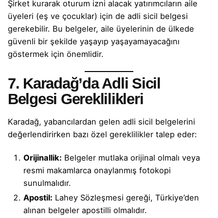
Şirket kurarak oturum izni alacak yatırımcıların aile
üyeleri (eş ve çocuklar) için de adli sicil belgesi
gerekebilir. Bu belgeler, aile üyelerinin de ülkede
güvenli bir şekilde yaşayıp yaşayamayacağını
göstermek için önemlidir.
7. Karadağ’da Adli Sicil
Belgesi Gereklilikleri
Karadağ, yabancılardan gelen adli sicil belgelerini
değerlendirirken bazı özel gereklilikler talep eder:
Orijinallik:
Belgeler mutlaka orijinal olmalı veya
resmi makamlarca onaylanmış fotokopi
sunulmalıdır.
Apostil:
Lahey Sözleşmesi gereği, Türkiye’den
alınan belgeler apostilli olmalıdır.