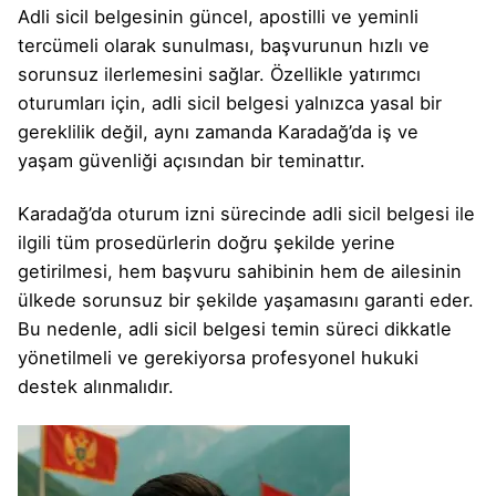
Adli sicil belgesinin güncel, apostilli ve yeminli
tercümeli olarak sunulması, başvurunun hızlı ve
sorunsuz ilerlemesini sağlar. Özellikle yatırımcı
oturumları için, adli sicil belgesi yalnızca yasal bir
gereklilik değil, aynı zamanda Karadağ’da iş ve
yaşam güvenliği açısından bir teminattır.
Karadağ’da oturum izni sürecinde adli sicil belgesi ile
ilgili tüm prosedürlerin doğru şekilde yerine
getirilmesi, hem başvuru sahibinin hem de ailesinin
ülkede sorunsuz bir şekilde yaşamasını garanti eder.
Bu nedenle, adli sicil belgesi temin süreci dikkatle
yönetilmeli ve gerekiyorsa profesyonel hukuki
destek alınmalıdır.