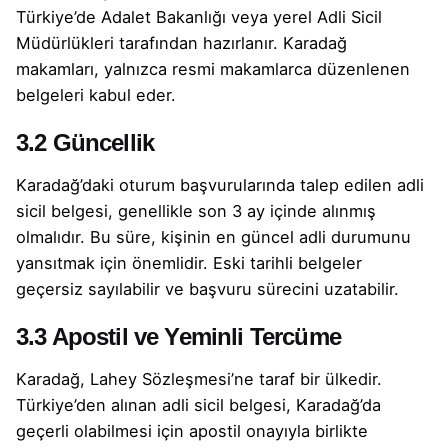
Türkiye’de Adalet Bakanlığı veya yerel Adli Sicil
Müdürlükleri tarafından hazırlanır. Karadağ
makamları, yalnızca resmi makamlarca düzenlenen
belgeleri kabul eder.
3.2 Güncellik
Karadağ’daki oturum başvurularında talep edilen adli
sicil belgesi, genellikle son 3 ay içinde alınmış
olmalıdır. Bu süre, kişinin en güncel adli durumunu
yansıtmak için önemlidir. Eski tarihli belgeler
geçersiz sayılabilir ve başvuru sürecini uzatabilir.
3.3 Apostil ve Yeminli Tercüme
Karadağ, Lahey Sözleşmesi’ne taraf bir ülkedir.
Türkiye’den alınan adli sicil belgesi, Karadağ’da
geçerli olabilmesi için apostil onayıyla birlikte