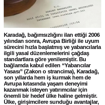
Karadağ, bağımsızlığını ilan ettiği 2006
yılından sonra, Avrupa Birliği ile uyum
sürecini hızla başlatmış ve yabancılarla
ilgili yasal düzenlemelerini çağdaş
standartlara göre yenilemiştir. Bu
bağlamda kabul edilen
“Yabancılar
Yasası” (Zakon o strancima)
, Karadağ,
son yıllarda hem iş kurmak hem de
Avrupa kıtasında yaşam deneyimi
kazanmak isteyen yatırımcılar için
önemli bir hedef ülke haline gelmiştir.
Ülke, girişimcilere sunduğu avantajlar,