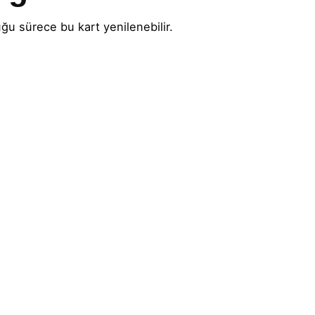
uğu sürece bu kart yenilenebilir.