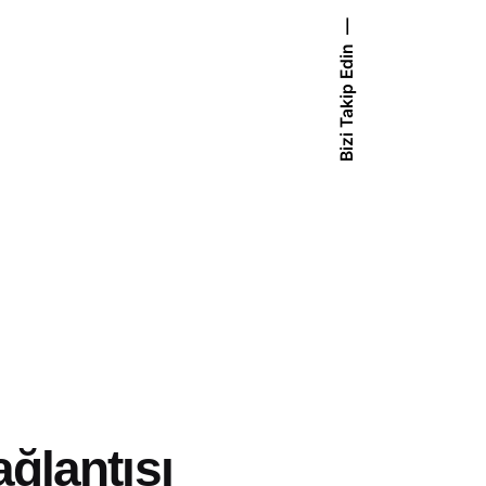
Bizi Takip Edin
ağlantısı