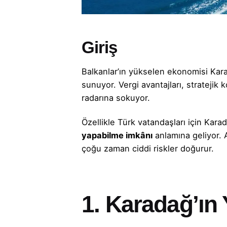
Giriş
Balkanlar’ın yükselen ekonomisi Kara
sunuyor. Vergi avantajları, stratejik
radarına sokuyor.
Özellikle Türk vatandaşları için Kara
yapabilme imkânı
anlamına geliyor. 
çoğu zaman ciddi riskler doğurur.
1. Karadağ’ın