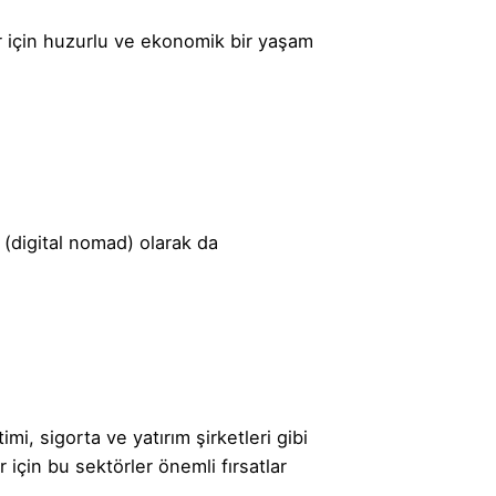
ler için huzurlu ve ekonomik bir yaşam
” (digital nomad) olarak da
imi, sigorta ve yatırım şirketleri gibi
 için bu sektörler önemli fırsatlar