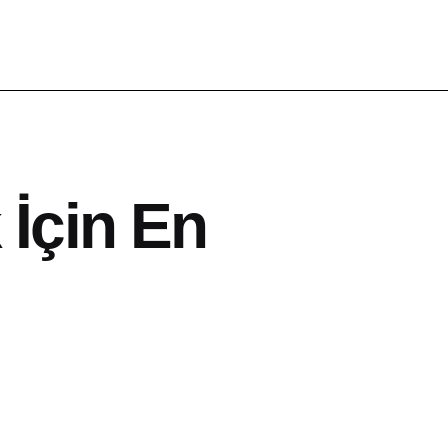
 İçin En