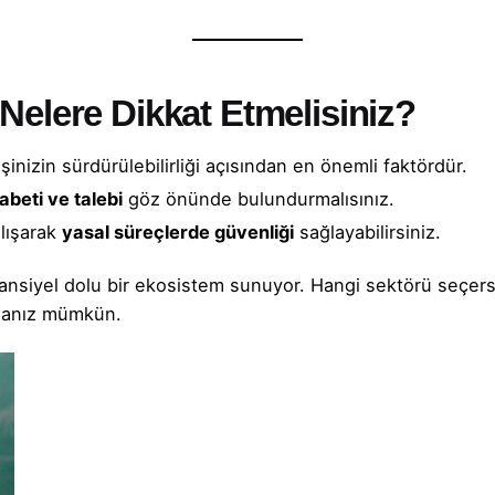
Nelere Dikkat Etmelisiniz?
 işinizin sürdürülebilirliği açısından en önemli faktördür.
abeti ve talebi
göz önünde bulundurmalısınız.
lışarak
yasal süreçlerde güvenliği
sağlayabilirsiniz.
ansiyel dolu bir ekosistem sunuyor. Hangi sektörü seçer
şmanız mümkün.