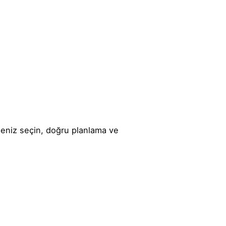
seniz seçin, doğru planlama ve