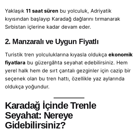
Yaklaşık
11 saat süren
bu yolculuk, Adriyatik
kıyısından başlayıp Karadağ dağlarını tırmanarak
Sırbistan içlerine kadar devam eder.
2. Manzaralı ve Uygun Fiyatlı
Turistik tren yolculuklarına kıyasla oldukça
ekonomik
fiyatlara
bu güzergâhta seyahat edebilirsiniz. Hem
yerel halk hem de sırt çantalı gezginler için cazip bir
seçenek olan bu tren hattı, özellikle yaz aylarında
oldukça yoğundur.
Karadağ İçinde Trenle
Seyahat: Nereye
Gidebilirsiniz?