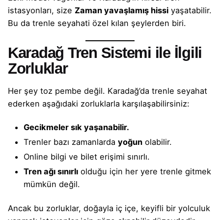
istasyonları, size
Zaman yavaşlamış hissi
yaşatabilir.
Bu da trenle seyahati özel kılan şeylerden biri.
Karadağ Tren Sistemi ile İlgili
Zorluklar
Her şey toz pembe değil. Karadağ’da trenle seyahat
ederken aşağıdaki zorluklarla karşılaşabilirsiniz:
Gecikmeler sık yaşanabilir.
Trenler bazı zamanlarda
yoğun
olabilir.
Online bilgi ve bilet erişimi sınırlı.
Tren ağı sınırlı
olduğu için her yere trenle gitmek
mümkün değil.
Ancak bu zorluklar, doğayla iç içe, keyifli bir yolculuk