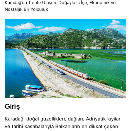
Karadağ’da Trenle Ulaşım: Doğayla İç İçe, Ekonomik ve
Nostaljik Bir Yolculuk
Giriş
Karadağ, doğal güzellikleri, dağları, Adriyatik kıyıları
ve tarihi kasabalarıyla Balkanların en dikkat çeken