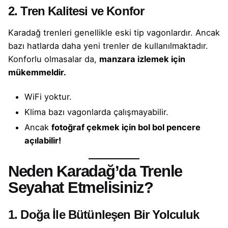
2. Tren Kalitesi ve Konfor
Karadağ trenleri genellikle eski tip vagonlardır. Ancak
bazı hatlarda daha yeni trenler de kullanılmaktadır.
Konforlu olmasalar da,
manzara izlemek için
mükemmeldir.
WiFi yoktur.
Klima bazı vagonlarda çalışmayabilir.
Ancak
fotoğraf çekmek için bol bol pencere
açılabilir!
Neden Karadağ’da Trenle
Seyahat Etmelisiniz?
1. Doğa İle Bütünleşen Bir Yolculuk