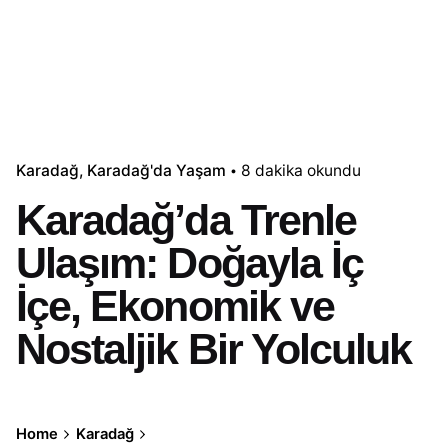
Karadağ
Karadağ'da Yaşam
8 dakika okundu
Karadağ’da Trenle
Ulaşım: Doğayla İç
İçe, Ekonomik ve
Nostaljik Bir Yolculuk
Home
Karadağ