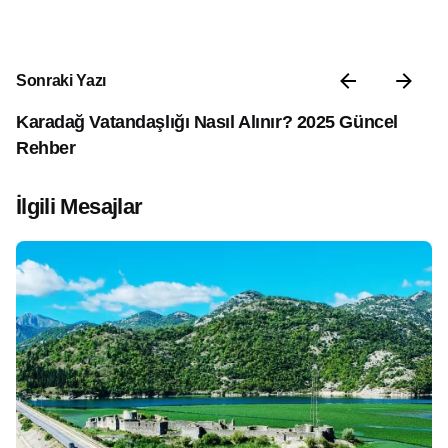
Sonraki Yazı
Karadağ Vatandaşlığı Nasıl Alınır? 2025 Güncel
Rehber
İlgili Mesajlar