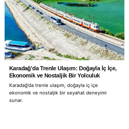
Karadağ’da Trenle Ulaşım: Doğayla İç İçe,
Ekonomik ve Nostaljik Bir Yolculuk
Karadağ’da trenle ulaşım, doğayla iç içe
ekonomik ve nostaljik bir seyahat deneyimi
sunar.
Devamını Oku