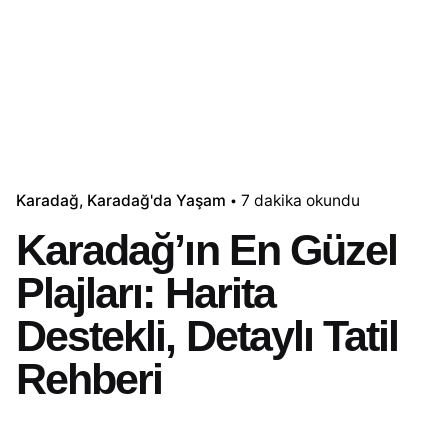
Karadağ
Karadağ'da Yaşam
7 dakika okundu
Karadağ’ın En Güzel
Plajları: Harita
Destekli, Detaylı Tatil
Rehberi