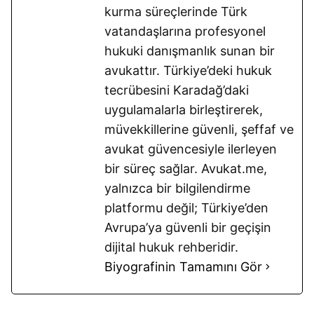
kurma süreçlerinde Türk
vatandaşlarına profesyonel
hukuki danışmanlık sunan bir
avukattır. Türkiye’deki hukuk
tecrübesini Karadağ’daki
uygulamalarla birleştirerek,
müvekkillerine güvenli, şeffaf ve
avukat güvencesiyle ilerleyen
bir süreç sağlar. Avukat.me,
yalnızca bir bilgilendirme
platformu değil; Türkiye’den
Avrupa’ya güvenli bir geçişin
dijital hukuk rehberidir.
Biyografinin Tamamını Gör