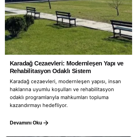
Karadağ Cezaevleri: Modernleşen Yapı ve
Rehabilitasyon Odaklı Sistem
Karadağ cezaevleri, modernleşen yapısı, insan
haklarına uyumlu koşulları ve rehabilitasyon
odaklı programlarıyla mahkumları topluma
kazandırmayı hedefliyor.
Devamını Oku