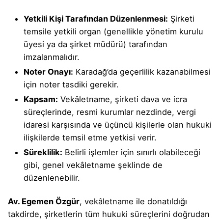
Yetkili Kişi Tarafından Düzenlenmesi:
Şirketi
temsile yetkili organ (genellikle yönetim kurulu
üyesi ya da şirket müdürü) tarafından
imzalanmalıdır.
Noter Onayı:
Karadağ’da geçerlilik kazanabilmesi
için noter tasdiki gerekir.
Kapsam:
Vekâletname, şirketi dava ve icra
süreçlerinde, resmi kurumlar nezdinde, vergi
idaresi karşısında ve üçüncü kişilerle olan hukuki
ilişkilerde temsil etme yetkisi verir.
Süreklilik:
Belirli işlemler için sınırlı olabileceği
gibi, genel vekâletname şeklinde de
düzenlenebilir.
Av. Egemen Özgür
, vekâletname ile donatıldığı
takdirde, şirketlerin tüm hukuki süreçlerini doğrudan