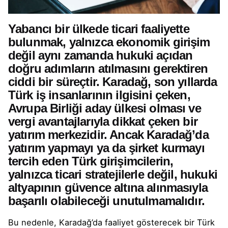
Yabancı bir ülkede ticari faaliyette
bulunmak, yalnızca ekonomik girişim
değil aynı zamanda hukuki açıdan
doğru adımların atılmasını gerektiren
ciddi bir süreçtir. Karadağ, son yıllarda
Türk iş insanlarının ilgisini çeken,
Avrupa Birliği aday ülkesi olması ve
vergi avantajlarıyla dikkat çeken bir
yatırım merkezidir. Ancak Karadağ’da
yatırım yapmayı ya da şirket kurmayı
tercih eden Türk girişimcilerin,
yalnızca ticari stratejilerle değil,
hukuki
altyapının güvence altına alınmasıyla
başarılı olabileceği unutulmamalıdır.
Bu nedenle, Karadağ’da faaliyet gösterecek bir Türk