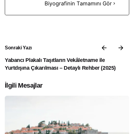
Biyografinin Tamamını Gör
Sonraki Yazı
Yabancı Plakalı Taşıtların Vekâletname ile
Yurtdışına Çıkarılması – Detaylı Rehber (2025)
İlgili Mesajlar