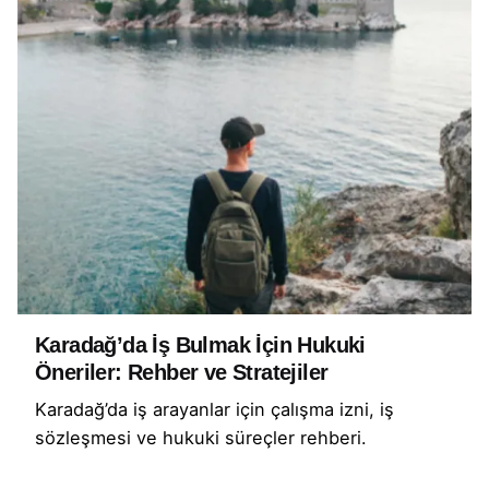
Karadağ’da İş Bulmak İçin Hukuki
Öneriler: Rehber ve Stratejiler
Karadağ’da iş arayanlar için çalışma izni, iş
sözleşmesi ve hukuki süreçler rehberi.