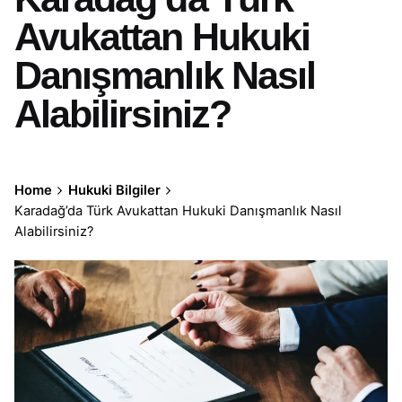
Avukattan Hukuki
Danışmanlık Nasıl
Alabilirsiniz?
Home
Hukuki Bilgiler
Karadağ’da Türk Avukattan Hukuki Danışmanlık Nasıl
Alabilirsiniz?