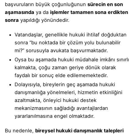
başvuruların büyük çoğunluğunun
sürecin en son
aşamasında
ya da
işlemler tamamen sona erdikten
sonra
yapıldığı yönündedir.
Vatandaşlar, genellikle hukuki ihtilaf doğduktan
sonra “bu noktada bir çözüm yolu bulunabilir
mi?” sorusuyla avukata başvurmaktadır.
Oysa bu aşamada hukuki müdahale imkânı sınırlı
kalmakta, çoğu zaman geriye dönük olarak
faydalı bir sonuç elde edilememektedir.
Dolayısıyla, bireylerin geç aşamada hukuki
danışmanlığa yönelmeleri, hizmetin etkinliğini
azaltmakta, önleyici hukuki destek
mekanizmasının sağladığı avantajlardan
yararlanılmasına engel olmaktadır.
Bu nedenle,
bireysel hukuki danışmanlık talepleri