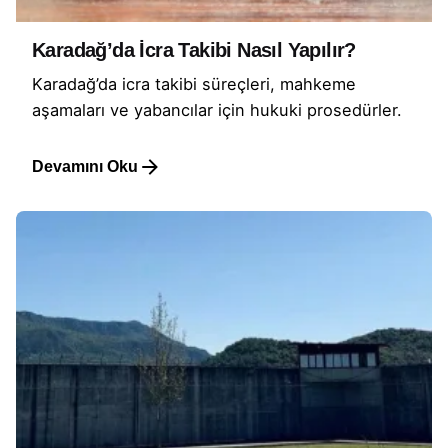
Karadağ’da İcra Takibi Nasıl Yapılır?
Karadağ’da icra takibi süreçleri, mahkeme
aşamaları ve yabancılar için hukuki prosedürler.
Devamını Oku