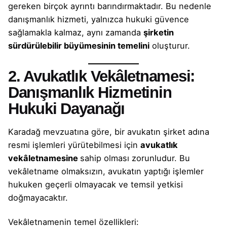
gereken birçok ayrıntı barındırmaktadır. Bu nedenle
danışmanlık hizmeti, yalnızca hukuki güvence
sağlamakla kalmaz, aynı zamanda
şirketin
sürdürülebilir büyümesinin temelini
oluşturur.
2. Avukatlık Vekâletnamesi:
Danışmanlık Hizmetinin
Hukuki Dayanağı
Karadağ mevzuatına göre, bir avukatın şirket adına
resmi işlemleri yürütebilmesi için
avukatlık
vekâletnamesine
sahip olması zorunludur. Bu
vekâletname olmaksızın, avukatın yaptığı işlemler
hukuken geçerli olmayacak ve temsil yetkisi
doğmayacaktır.
Vekâletnamenin temel özellikleri: