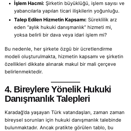
İşlem Hacmi:
Şirketin büyüklüğü, işlem sayısı ve
yabancılarla yapılan ticari ilişkilerin yoğunluğu.
Talep Edilen Hizmetin Kapsamı:
Süreklilik arz
eden “aylık hukuki danışmanlık” hizmeti mi,
yoksa belirli bir dava veya idari işlem mi?
Bu nedenle, her şirkete özgü bir ücretlendirme
modeli oluşturulmakta, hizmetin kapsamı ve şirketin
özellikleri dikkate alınarak makul bir mali çerçeve
belirlenmektedir.
4. Bireylere Yönelik Hukuki
Danışmanlık Talepleri
Karadağ’da yaşayan Türk vatandaşları, zaman zaman
bireysel sorunları için hukuki danışmanlık talebinde
bulunmaktadır. Ancak pratikte görülen tablo, bu