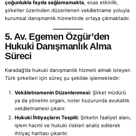
çoğunlukla fayda sağlamamakta
, esas etkinlik,
şirketler üzerinden düzenlenen vekâletname yoluyla
kurumsal danışmanlık hizmetinde ortaya çıkmaktadır.
5. Av. Egemen Özgür’den
Hukuki Danışmanlık Alma
Süreci
Karadağ’da hukuki danışmanlık hizmeti almak isteyen
Türk şirketleri için süreç şu şekilde işlemektedir:
Vekâletnamenin Düzenlenmesi:
Şirket müdürü
ya da yönetim organı, noter huzurunda avukatlık
vekâletnamesi çıkarır.
Hukuki İhtiyaçların Tespiti:
Şirketin faaliyet alanı,
işlem hacmi ve hukuki riskleri analiz edilerek
ihtiyaç haritası çıkarılır.