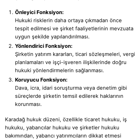
Önleyici Fonksiyon:
Hukuki risklerin daha ortaya çıkmadan önce
tespit edilmesi ve şirket faaliyetlerinin mevzuata
uygun şekilde yapılandırılması.
Yönlendirici Fonksiyon:
Şirketin yatırım kararları, ticari sözleşmeleri, vergi
planlamaları ve işçi-işveren ilişkilerinde doğru
hukuki yönlendirmelerin sağlanması.
Koruyucu Fonksiyon:
Dava, icra, idari soruşturma veya denetim gibi
süreçlerde şirketin temsil edilerek haklarının
korunması.
Karadağ hukuk düzeni, özellikle ticaret hukuku, iş
hukuku, yabancılar hukuku ve şirketler hukuku
bakımından, yabancı yatırımcıların dikkat etmesi