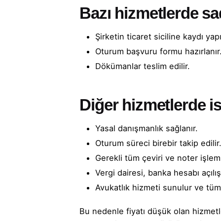
Bazı hizmetlerde sa
Şirketin ticaret siciline kaydı yapıl
Oturum başvuru formu hazırlanır
Dökümanlar teslim edilir.
Diğer hizmetlerde is
Yasal danışmanlık sağlanır.
Oturum süreci birebir takip edilir
Gerekli tüm çeviri ve noter işlemle
Vergi dairesi, banka hesabı açılış
Avukatlık hizmeti sunulur ve tüm 
Bu nedenle fiyatı düşük olan hizmetl