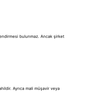
endirmesi bulunmaz. Ancak şirket
hildir. Ayrıca mali müşavir veya