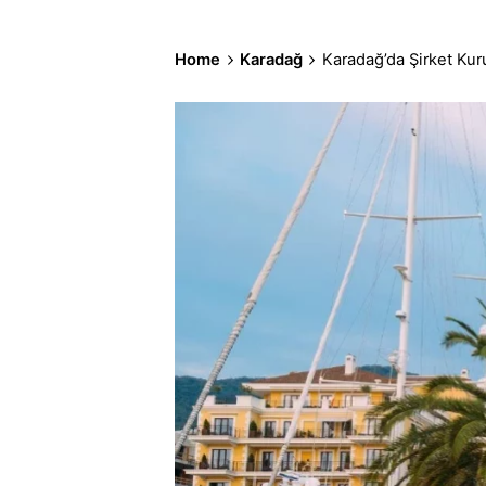
Home
Karadağ
Karadağ’da Şirket Kur