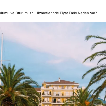
ulumu ve Oturum İzni Hizmetlerinde Fiyat Farkı Neden Var?