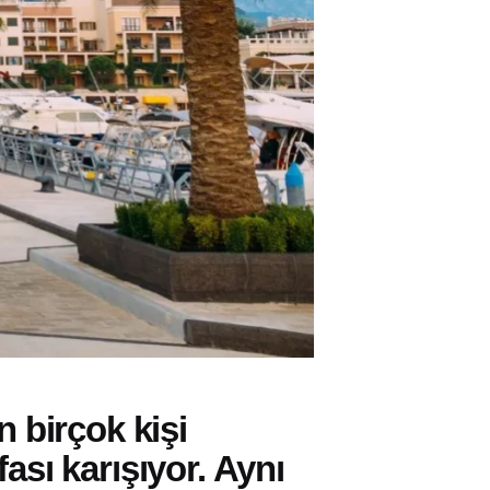
 birçok kişi
fası karışıyor. Aynı