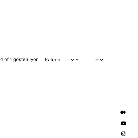
1 of 1 gösteriliyor