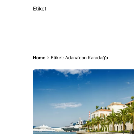
Etiket
Home
Etiket: Adana’dan Karadağ’a