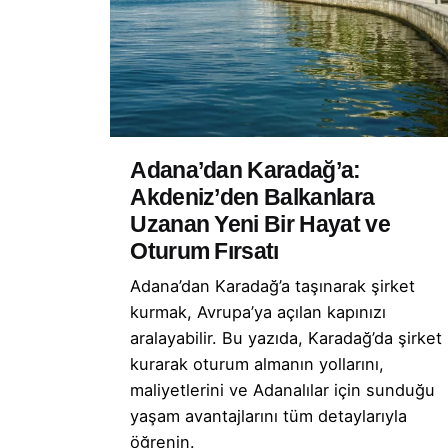
Adana’dan Karadağ’a:
Akdeniz’den Balkanlara
Uzanan Yeni Bir Hayat ve
Oturum Fırsatı
Adana’dan Karadağ’a taşınarak şirket
kurmak, Avrupa’ya açılan kapınızı
aralayabilir. Bu yazıda, Karadağ’da şirket
kurarak oturum almanın yollarını,
maliyetlerini ve Adanalılar için sunduğu
yaşam avantajlarını tüm detaylarıyla
öğrenin.