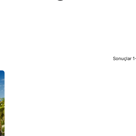
Sonuçlar 1-