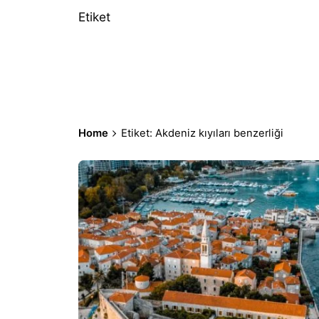
Etiket
Home
Etiket: Akdeniz kıyıları benzerliği