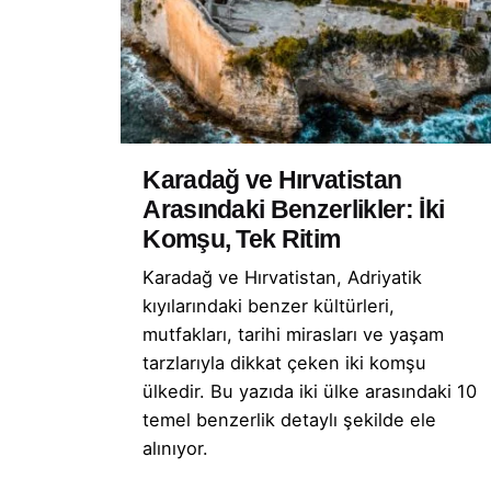
Karadağ ve Hırvatistan
Arasındaki Benzerlikler: İki
Komşu, Tek Ritim
Karadağ ve Hırvatistan, Adriyatik
kıyılarındaki benzer kültürleri,
mutfakları, tarihi mirasları ve yaşam
tarzlarıyla dikkat çeken iki komşu
ülkedir. Bu yazıda iki ülke arasındaki 10
temel benzerlik detaylı şekilde ele
alınıyor.