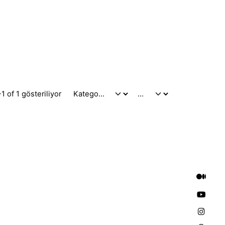
1 of 1 gösteriliyor