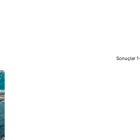
Sonuçlar 1-