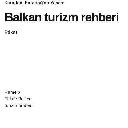
Karadağ
Karadağ'da Yaşam
Balkan turizm rehberi
Etiket
Home
Etiket: Balkan
turizm rehberi