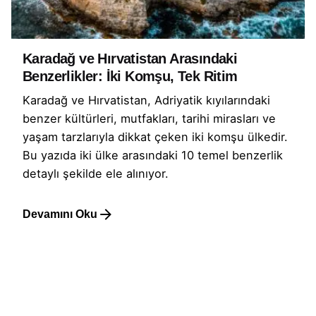
Karadağ ve Hırvatistan Arasındaki
Benzerlikler: İki Komşu, Tek Ritim
Karadağ ve Hırvatistan, Adriyatik kıyılarındaki
benzer kültürleri, mutfakları, tarihi mirasları ve
yaşam tarzlarıyla dikkat çeken iki komşu ülkedir.
Bu yazıda iki ülke arasındaki 10 temel benzerlik
detaylı şekilde ele alınıyor.
Devamını Oku
1