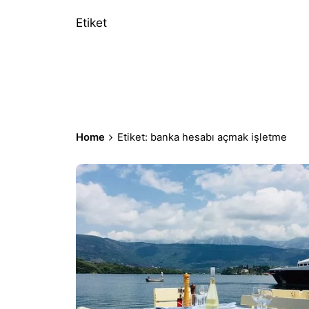
Etiket
Home
Etiket: banka hesabı açmak işletme