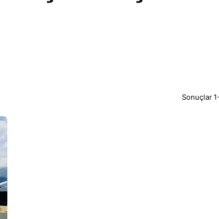
Sonuçlar 1-