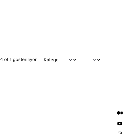
1 of 1 gösteriliyor