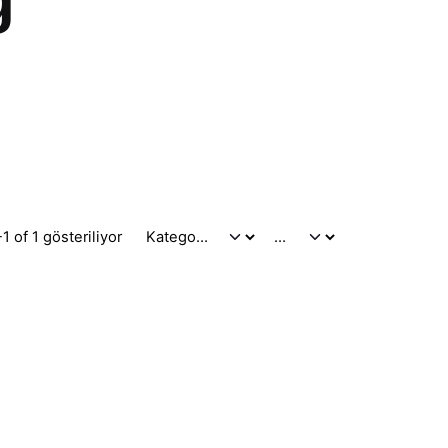
1 of 1 gösteriliyor