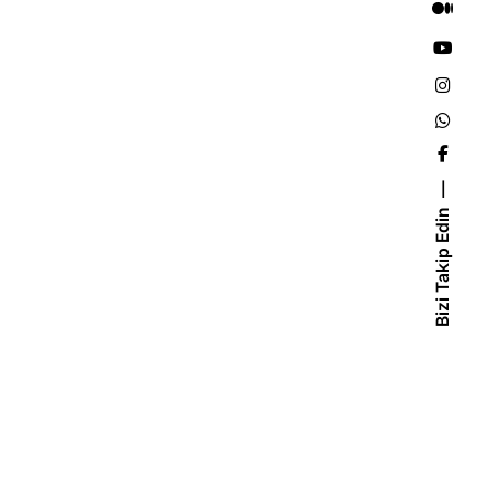
Bizi Takip Edin