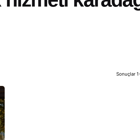
Sonuçlar 1-