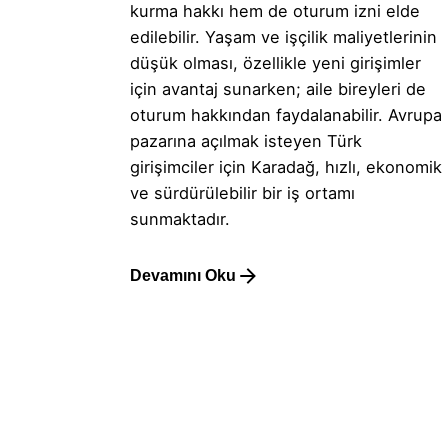
kurma hakkı hem de oturum izni elde
edilebilir. Yaşam ve işçilik maliyetlerinin
düşük olması, özellikle yeni girişimler
için avantaj sunarken; aile bireyleri de
oturum hakkından faydalanabilir. Avrupa
pazarına açılmak isteyen Türk
girişimciler için Karadağ, hızlı, ekonomik
ve sürdürülebilir bir iş ortamı
sunmaktadır.
Devamını Oku
1