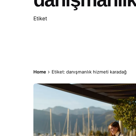
Etiket
Home
Etiket: danışmanlık hizmeti karadağ