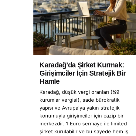
Karadağ’da Şirket Kurmak:
Girişimciler İçin Stratejik Bir
Hamle
Karadağ, düşük vergi oranları (%9
kurumlar vergisi), sade bürokratik
yapısı ve Avrupa'ya yakın stratejik
konumuyla girişimciler için cazip bir
merkezdir. 1 Euro sermaye ile limited
şirket kurulabilir ve bu sayede hem iş