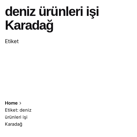
deniz ürünleri işi
Karadağ
Etiket
Home
Etiket: deniz
ürünleri işi
Karadağ