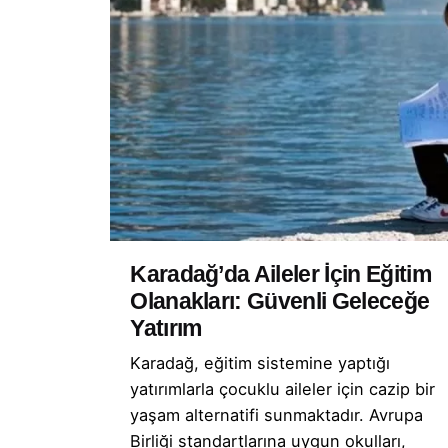
Karadağ’da Aileler İçin Eğitim
Olanakları: Güvenli Geleceğe
Yatırım
Karadağ, eğitim sistemine yaptığı
yatırımlarla çocuklu aileler için cazip bir
yaşam alternatifi sunmaktadır. Avrupa
Birliği standartlarına uygun okulları,