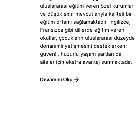
uluslararası eğitim veren özel kurumları
ve düşük sınıf mevcutlarıyla kaliteli bir
eğitim ortamı sağlamaktadır. İngilizce,
Fransızca gibi dillerde eğitim veren
okullar, çocukların uluslararası düzeyde
donanımlı yetişmesini desteklerken;
güvenli, huzurlu yaşam şartları da
aileler için ekstra avantaj sunmaktadır.
Devamını Oku
1