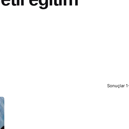
Sonuçlar 1-