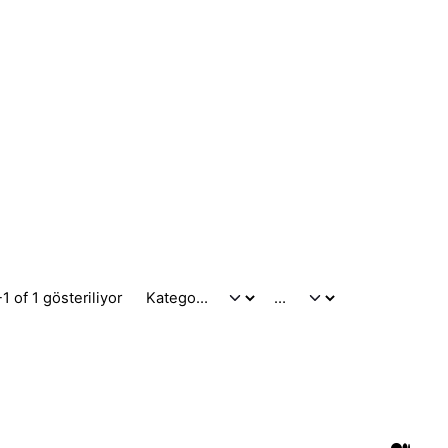
1 of 1 gösteriliyor