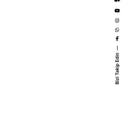
Bizi Takip Edin