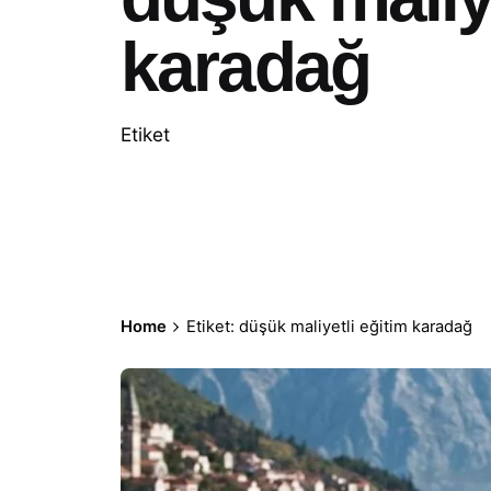
karadağ
Etiket
Home
Etiket: düşük maliyetli eğitim karadağ