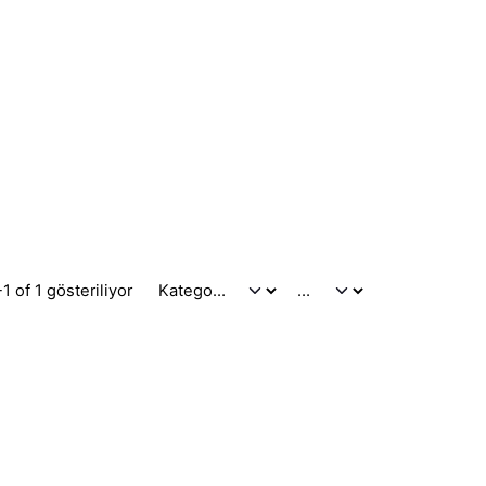
1 of 1 gösteriliyor