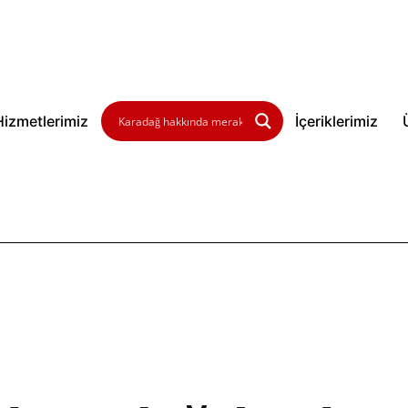
Hizmetlerimiz
İçeriklerimiz