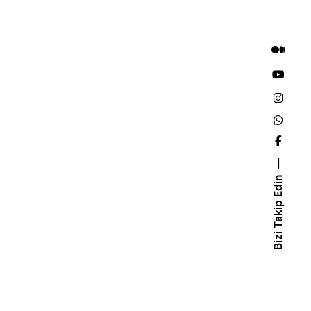
Bizi Takip Edin