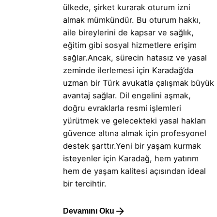
ülkede, şirket kurarak oturum izni
almak mümkündür. Bu oturum hakkı,
aile bireylerini de kapsar ve sağlık,
eğitim gibi sosyal hizmetlere erişim
sağlar.Ancak, sürecin hatasız ve yasal
zeminde ilerlemesi için Karadağ’da
uzman bir Türk avukatla çalışmak büyük
avantaj sağlar. Dil engelini aşmak,
doğru evraklarla resmi işlemleri
yürütmek ve gelecekteki yasal hakları
güvence altına almak için profesyonel
destek şarttır.Yeni bir yaşam kurmak
isteyenler için Karadağ, hem yatırım
hem de yaşam kalitesi açısından ideal
bir tercihtir.
Devamını Oku