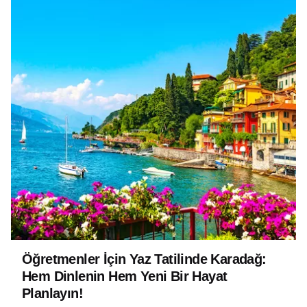
Öğretmenler İçin Yaz Tatilinde Karadağ:
Hem Dinlenin Hem Yeni Bir Hayat
Planlayın!