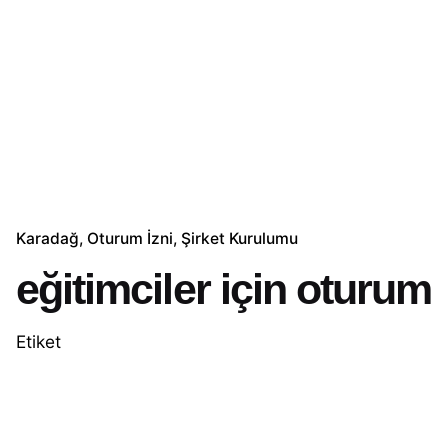
Karadağ
Oturum İzni
Şirket Kurulumu
eğitimciler için oturum
Etiket