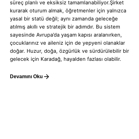
süreç planlı ve eksiksiz tamamlanabiliyor.Şirket
kurarak oturum almak, öğretmenler için yalnızca
yasal bir statü değil; aynı zamanda geleceğe
atılmış akıllı ve stratejik bir adımdır. Bu sistem
sayesinde Avrupa’da yaşam kapısı aralanırken,
çocuklarınız ve aileniz için de yepyeni olanaklar
doğar. Huzur, doğa, özgürlük ve sürdürülebilir bir
gelecek için Karadağ, hayalden fazlası olabilir.
Devamını Oku
1