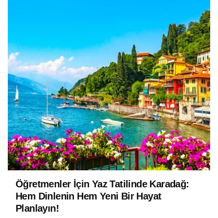
Öğretmenler İçin Yaz Tatilinde Karadağ:
Hem Dinlenin Hem Yeni Bir Hayat
Planlayın!