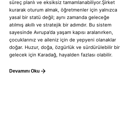
süreç planlı ve eksiksiz tamamlanabiliyor.Şirket
kurarak oturum almak, öğretmenler için yalnızca
yasal bir statü değil; aynı zamanda geleceğe
atılmış akıllı ve stratejik bir adımdır. Bu sistem
sayesinde Avrupa’da yaşam kapısı aralanırken,
çocuklarınız ve aileniz için de yepyeni olanaklar
doğar. Huzur, doğa, özgürlük ve sürdürülebilir bir
gelecek için Karadağ, hayalden fazlası olabilir.
Devamını Oku
1