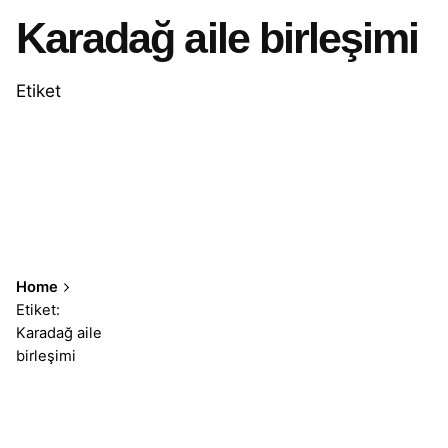
Karadağ aile birleşimi
Etiket
Home
Etiket:
Karadağ aile
birleşimi