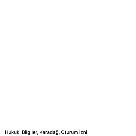
Hukuki Bilgiler
Karadağ
Oturum İzni