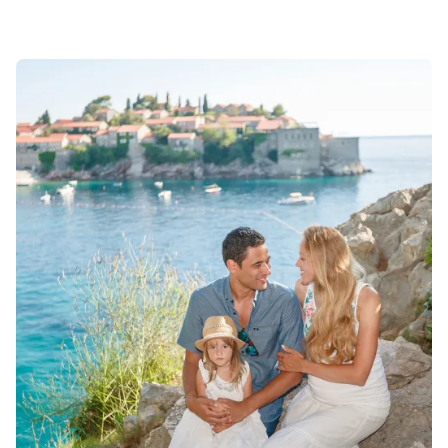
Sonuçlar 1-1 of 1 gösteriliyor