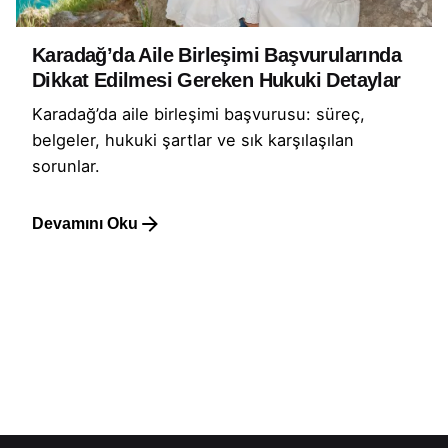
Karadağ’da Aile Birleşimi Başvurularında
Dikkat Edilmesi Gereken Hukuki Detaylar
Karadağ’da aile birleşimi başvurusu: süreç,
belgeler, hukuki şartlar ve sık karşılaşılan
sorunlar.
Devamını Oku
1