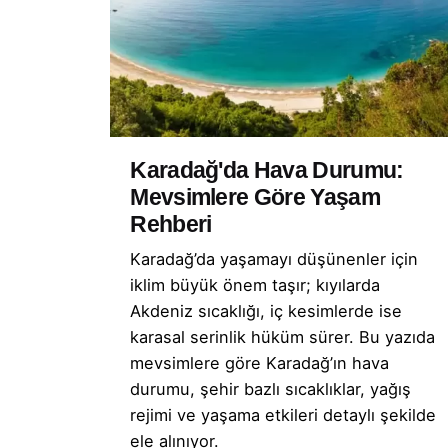
Karadağ'da Hava Durumu:
Mevsimlere Göre Yaşam
Rehberi
Karadağ’da yaşamayı düşünenler için
iklim büyük önem taşır; kıyılarda
Akdeniz sıcaklığı, iç kesimlerde ise
karasal serinlik hüküm sürer. Bu yazıda
mevsimlere göre Karadağ’ın hava
durumu, şehir bazlı sıcaklıklar, yağış
rejimi ve yaşama etkileri detaylı şekilde
ele alınıyor.