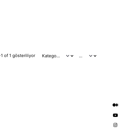
1 of 1 gösteriliyor