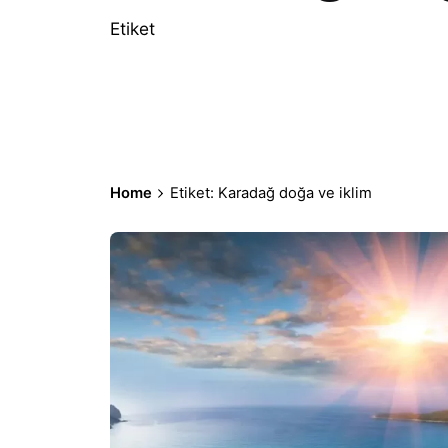
Etiket
Home
Etiket: Karadağ doğa ve iklim