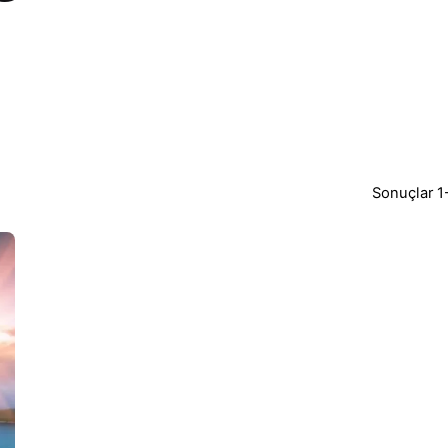
Sonuçlar 1-