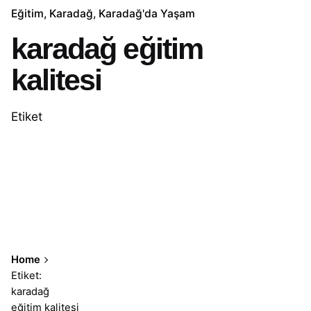
Eğitim
Karadağ
Karadağ'da Yaşam
karadağ eğitim
kalitesi
Etiket
Home
Etiket:
karadağ
eğitim kalitesi