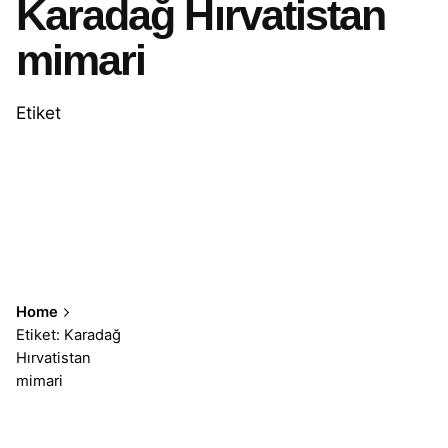
Karadağ Hırvatistan
mimari
Etiket
Home
Etiket: Karadağ
Hırvatistan
mimari