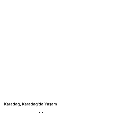
Karadağ
Karadağ'da Yaşam