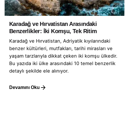
Karadağ ve Hırvatistan Arasındaki
Benzerlikler: İki Komşu, Tek Ritim
Karadağ ve Hırvatistan, Adriyatik kıyılarındaki
benzer kültürleri, mutfakları, tarihi mirasları ve
yaşam tarzlarıyla dikkat çeken iki komşu ülkedir.
Bu yazıda iki ülke arasındaki 10 temel benzerlik
detaylı şekilde ele alınıyor.
Devamını Oku
1