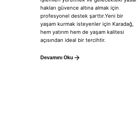
hakları güvence altına almak için
profesyonel destek şarttır.Yeni bir
yaşam kurmak isteyenler için Karadağ,
hem yatırım hem de yaşam kalitesi
açısından ideal bir tercihtir.
Devamını Oku
1