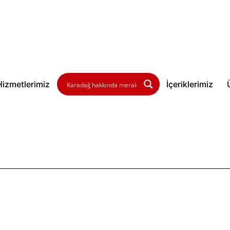
Hizmetlerimiz
İçeriklerimiz