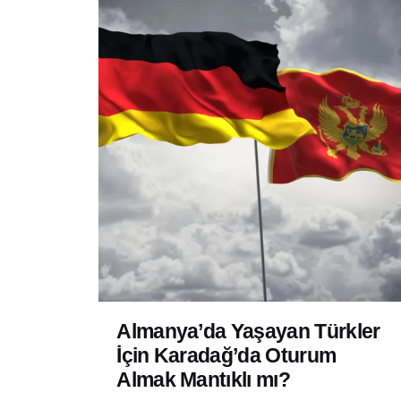
Almanya’da Yaşayan Türkler
İçin Karadağ’da Oturum
Almak Mantıklı mı?