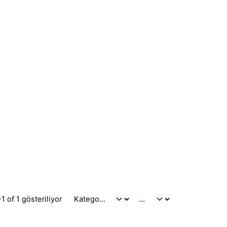
1 of 1 gösteriliyor