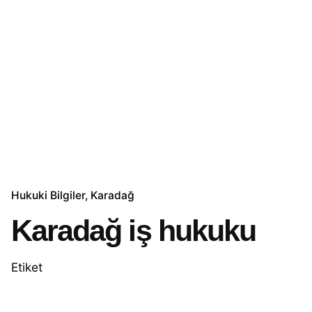
Hukuki Bilgiler
Karadağ
Karadağ iş hukuku
Etiket