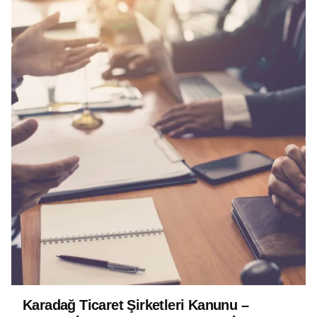
Karadağ Ticaret Şirketleri Kanunu –