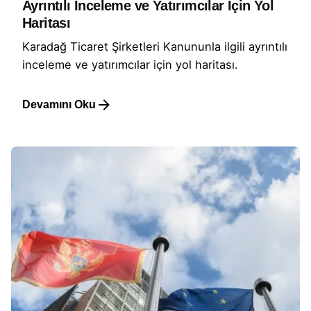
Ayrıntılı İnceleme ve Yatırımcılar İçin Yol
Haritası
Karadağ Ticaret Şirketleri Kanununla ilgili ayrıntılı
inceleme ve yatırımcılar için yol haritası.
Devamını Oku