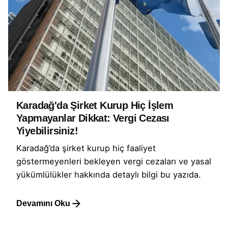
Karadağ'da Şirket Kurup Hiç İşlem
Yapmayanlar Dikkat: Vergi Cezası
Yiyebilirsiniz!
Karadağ’da şirket kurup hiç faaliyet
göstermeyenleri bekleyen vergi cezaları ve yasal
yükümlülükler hakkında detaylı bilgi bu yazıda.
Devamını Oku