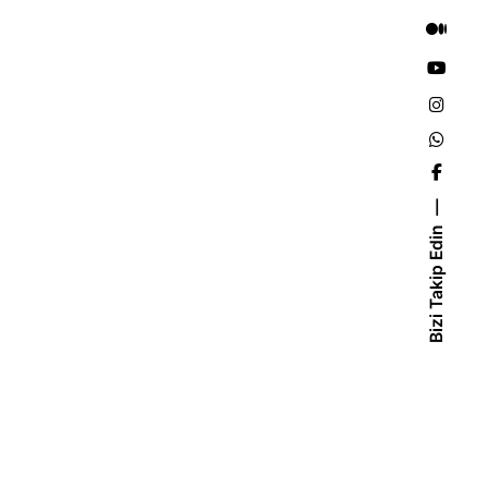
Bizi Takip Edin