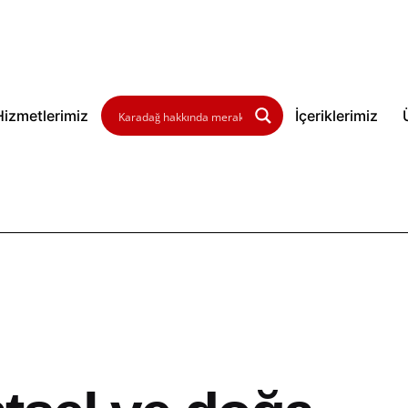
Hizmetlerimiz
İçeriklerimiz