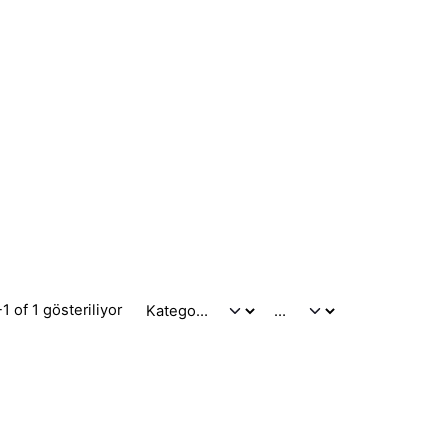
1 of 1 gösteriliyor