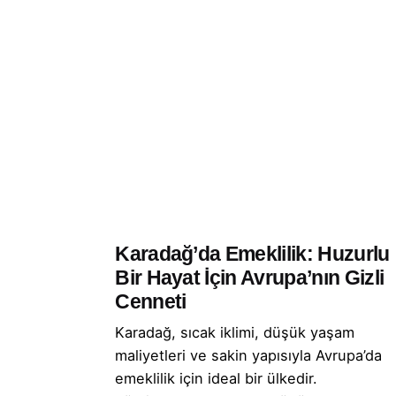
Karadağ’da Emeklilik: Huzurlu
Bir Hayat İçin Avrupa’nın Gizli
Cenneti
Karadağ, sıcak iklimi, düşük yaşam
maliyetleri ve sakin yapısıyla Avrupa’da
emeklilik için ideal bir ülkedir.