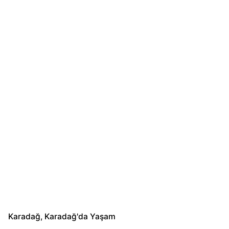
Karadağ
Karadağ'da Yaşam