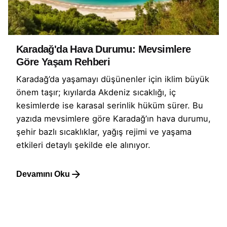
Karadağ'da Hava Durumu: Mevsimlere
Göre Yaşam Rehberi
Karadağ’da yaşamayı düşünenler için iklim büyük
önem taşır; kıyılarda Akdeniz sıcaklığı, iç
kesimlerde ise karasal serinlik hüküm sürer. Bu
yazıda mevsimlere göre Karadağ’ın hava durumu,
şehir bazlı sıcaklıklar, yağış rejimi ve yaşama
etkileri detaylı şekilde ele alınıyor.
Devamını Oku
1