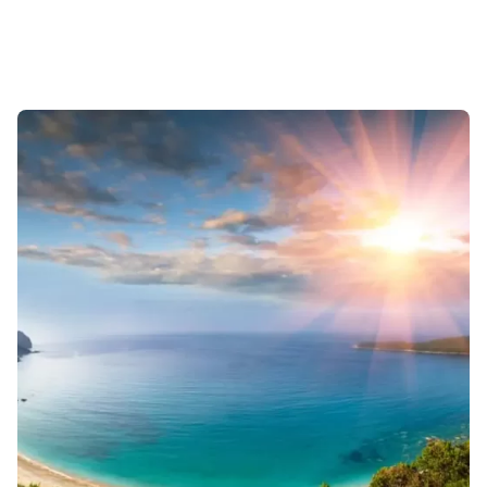
Sonuçlar 1-1 of 1 gösteriliyor