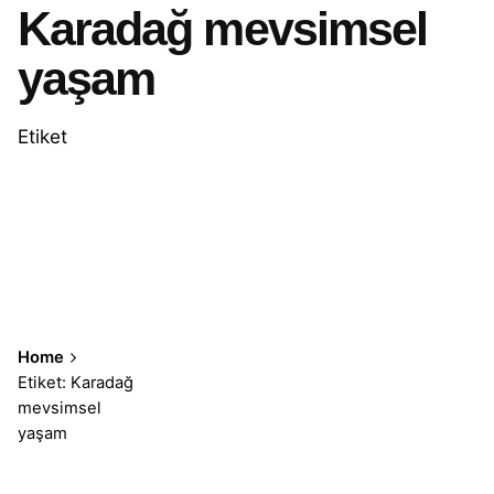
Karadağ mevsimsel
yaşam
Etiket
Home
Etiket: Karadağ
mevsimsel
yaşam