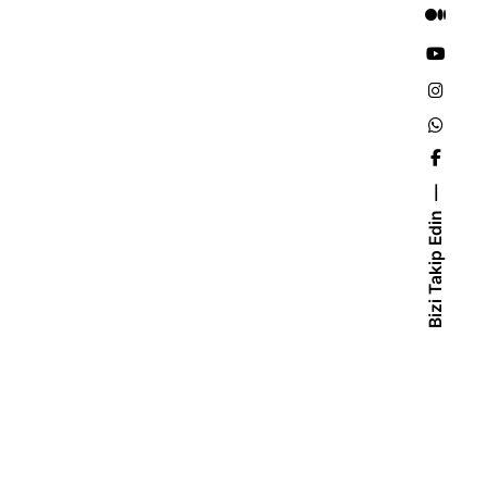
Bizi Takip Edin