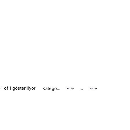
1 of 1 gösteriliyor