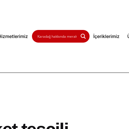
Hizmetlerimiz
İçeriklerimiz