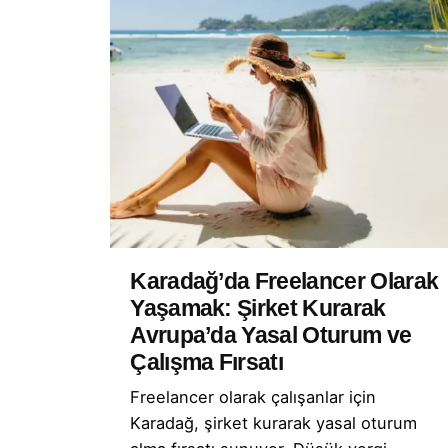
Karadağ’da Freelancer Olarak
Yaşamak: Şirket Kurarak
Avrupa’da Yasal Oturum ve
Çalışma Fırsatı
Freelancer olarak çalışanlar için
Karadağ, şirket kurarak yasal oturum