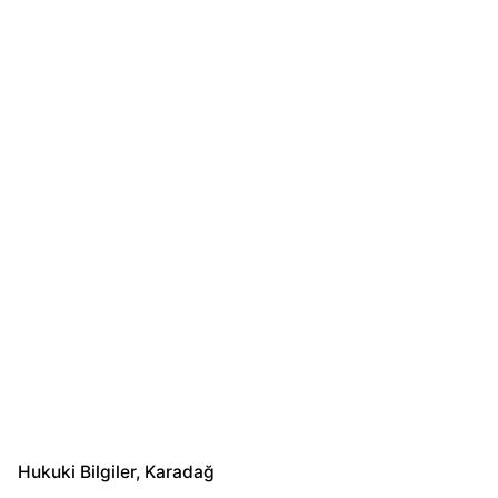
Hukuki Bilgiler
Karadağ