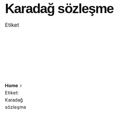
Karadağ sözleşme
Etiket
Home
Etiket:
Karadağ
sözleşme