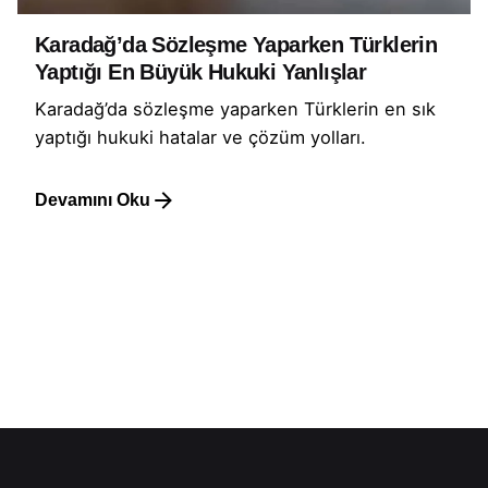
Karadağ’da Sözleşme Yaparken Türklerin
Yaptığı En Büyük Hukuki Yanlışlar
Karadağ’da sözleşme yaparken Türklerin en sık
yaptığı hukuki hatalar ve çözüm yolları.
Devamını Oku
1