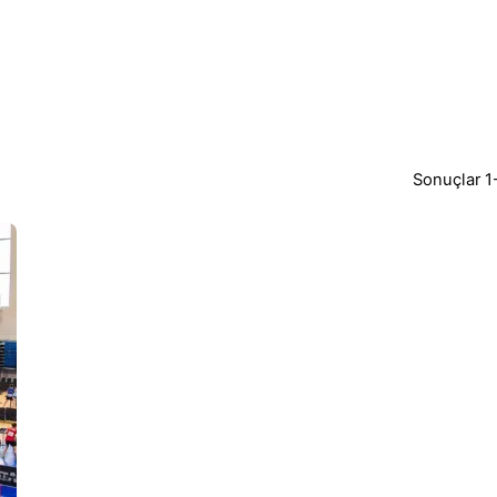
Sonuçlar 1-