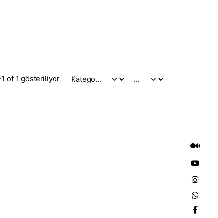
1 of 1 gösteriliyor