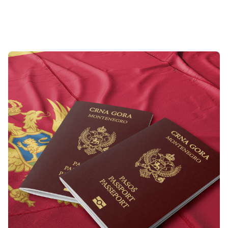
Sonuçlar 1-1 of 1 gösteriliyor