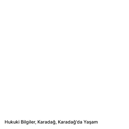
Hukuki Bilgiler
Karadağ
Karadağ'da Yaşam