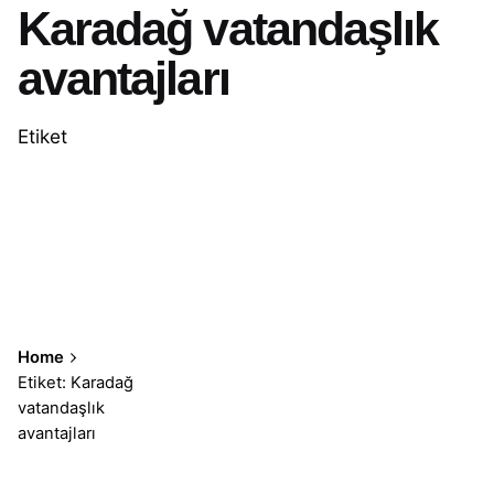
Karadağ vatandaşlık
avantajları
Etiket
Home
Etiket: Karadağ
vatandaşlık
avantajları