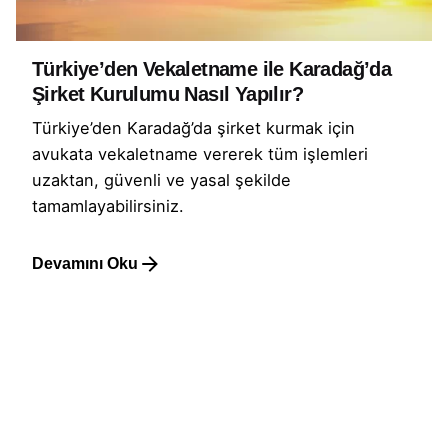
Türkiye’den Vekaletname ile Karadağ’da
Şirket Kurulumu Nasıl Yapılır?
Türkiye’den Karadağ’da şirket kurmak için
avukata vekaletname vererek tüm işlemleri
uzaktan, güvenli ve yasal şekilde
tamamlayabilirsiniz.
Devamını Oku
1