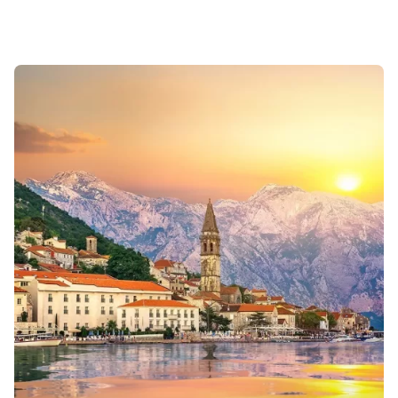
Sonuçlar 1-1 of 1 gösteriliyor