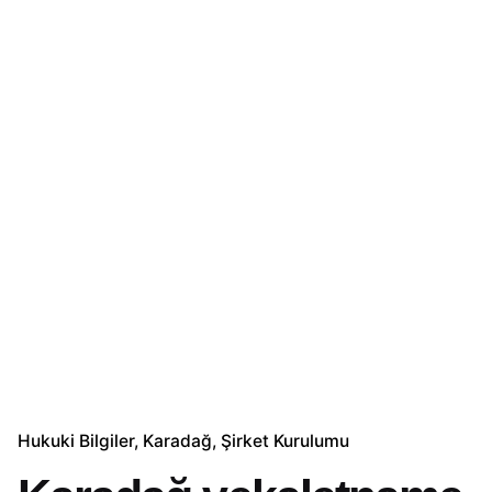
Hukuki Bilgiler
Karadağ
Şirket Kurulumu