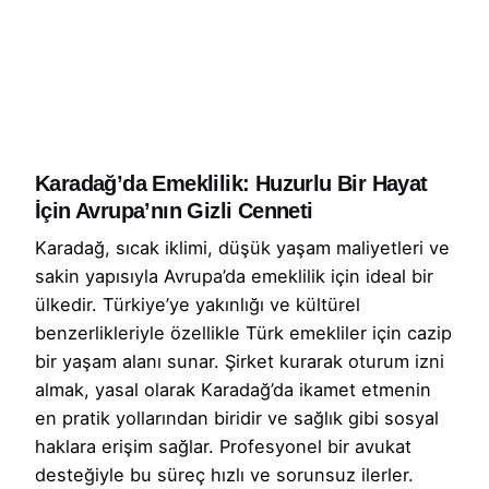
Karadağ’da Emeklilik: Huzurlu Bir Hayat
İçin Avrupa’nın Gizli Cenneti
Karadağ, sıcak iklimi, düşük yaşam maliyetleri ve
sakin yapısıyla Avrupa’da emeklilik için ideal bir
ülkedir. Türkiye’ye yakınlığı ve kültürel
benzerlikleriyle özellikle Türk emekliler için cazip
bir yaşam alanı sunar. Şirket kurarak oturum izni
almak, yasal olarak Karadağ’da ikamet etmenin
en pratik yollarından biridir ve sağlık gibi sosyal
haklara erişim sağlar. Profesyonel bir avukat
desteğiyle bu süreç hızlı ve sorunsuz ilerler.