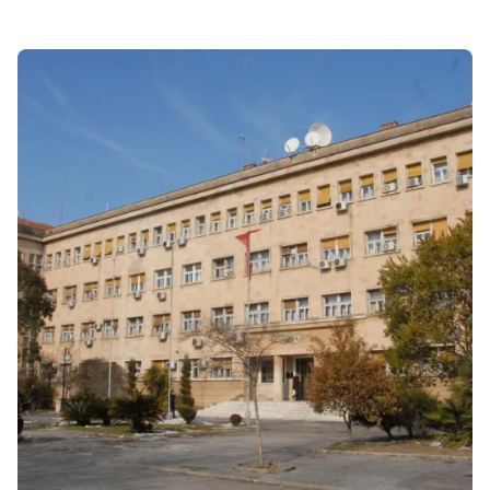
Sonuçlar 1-1 of 1 gösteriliyor