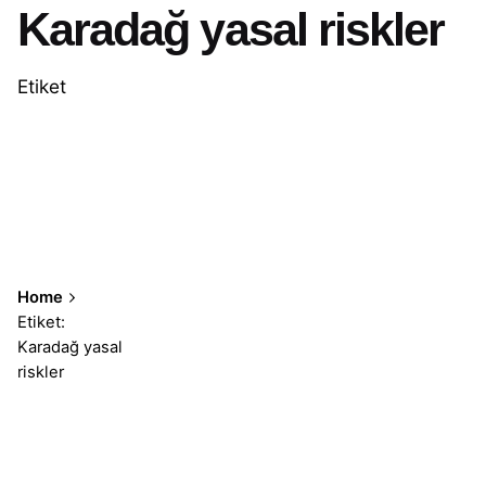
Karadağ yasal riskler
Etiket
Home
Etiket:
Karadağ yasal
riskler