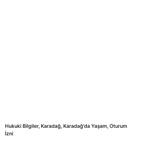
Hukuki Bilgiler
Karadağ
Karadağ'da Yaşam
Oturum
İzni