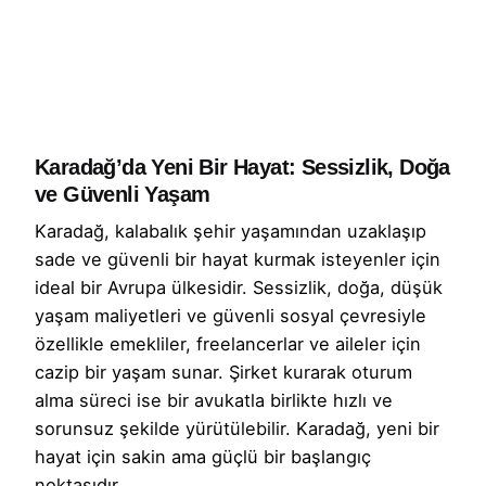
Karadağ’da Yeni Bir Hayat: Sessizlik, Doğa
ve Güvenli Yaşam
Karadağ, kalabalık şehir yaşamından uzaklaşıp
sade ve güvenli bir hayat kurmak isteyenler için
ideal bir Avrupa ülkesidir. Sessizlik, doğa, düşük
yaşam maliyetleri ve güvenli sosyal çevresiyle
özellikle emekliler, freelancerlar ve aileler için
cazip bir yaşam sunar. Şirket kurarak oturum
alma süreci ise bir avukatla birlikte hızlı ve
sorunsuz şekilde yürütülebilir. Karadağ, yeni bir
hayat için sakin ama güçlü bir başlangıç
noktasıdır.