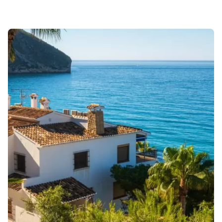
Sonuçlar 1-2 of 2 gösteriliyor