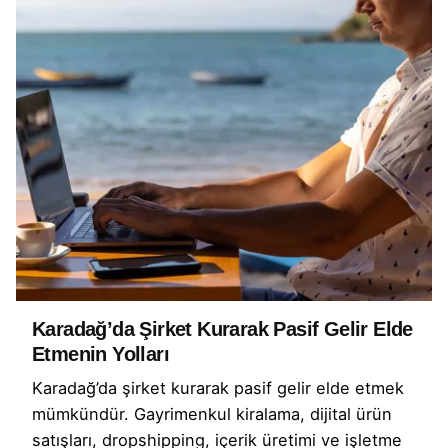
Karadağ’da Şirket Kurarak Pasif Gelir Elde
Etmenin Yolları
Karadağ’da şirket kurarak pasif gelir elde etmek
mümkündür. Gayrimenkul kiralama, dijital ürün
satışları, dropshipping, içerik üretimi ve işletme