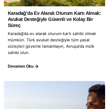
Karadağ’da Ev Alarak Oturum Kartı Almak:
Avukat Desteğiyle Güvenli ve Kolay Bir
Süreç
Karadağ’da ev alarak oturum kartı sahibi olmak
mümkün. Türk avukat desteğiyle tüm yasal
süreçleri güvenle tamamlayın, Avrupa’da mülk
sahibi olun.
Devamını Oku