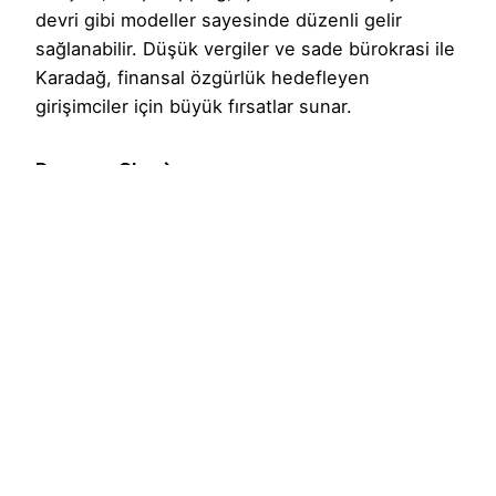
devri gibi modeller sayesinde düzenli gelir
sağlanabilir. Düşük vergiler ve sade bürokrasi ile
Karadağ, finansal özgürlük hedefleyen
girişimciler için büyük fırsatlar sunar.
Devamını Oku
1