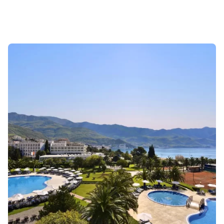
Sonuçlar 1-1 of 1 gösteriliyor