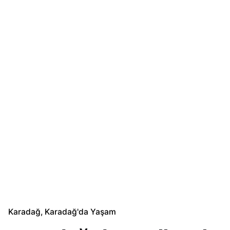
Karadağ
Karadağ'da Yaşam