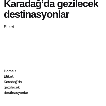
Karadağ’da gezilecek
destinasyonlar
Etiket
Home
Etiket:
Karadağ’da
gezilecek
destinasyonlar